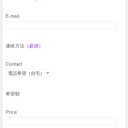
E-mail
連絡方法
（必須）
Contact
希望額
Price