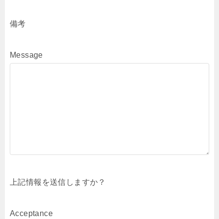
備考
Message
上記情報を送信しますか？
Acceptance