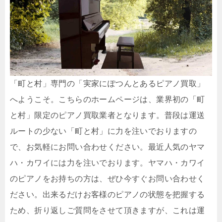
「町と村」専門の「実家にぽつんとあるピアノ買取」
へようこそ。こちらのホームページは、業界初の「町
と村」限定のピアノ買取業者となります。普段は運送
ルートの少ない「町と村」に力を注いでおりますの
で、お気軽にお問い合わせください。最近人気のヤマ
ハ・カワイには力を注いでおります。ヤマハ・カワイ
のピアノをお持ちの方は、ぜひ今すぐお問い合わせく
ださい。出来るだけお客様のピアノの状態を把握する
ため、折り返しご質問をさせて頂きますが、これは運