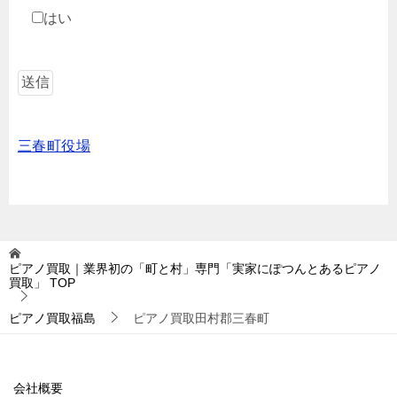
はい
三春町役場
ピアノ買取｜業界初の「町と村」専門「実家にぽつんとあるピアノ
買取」
TOP
ピアノ買取福島
ピアノ買取田村郡三春町
会社概要