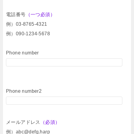
電話番号
（一つ必須）
例）03-8765-4321
例）090-1234-5678
Phone number
Phone number2
メールアドレス
（必須）
例）abc@defg.harp