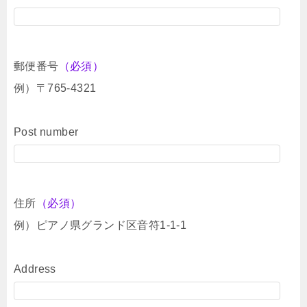
郵便番号
（必須）
例）〒765-4321
Post number
住所
（必須）
例）ピアノ県グランド区音符1-1-1
Address