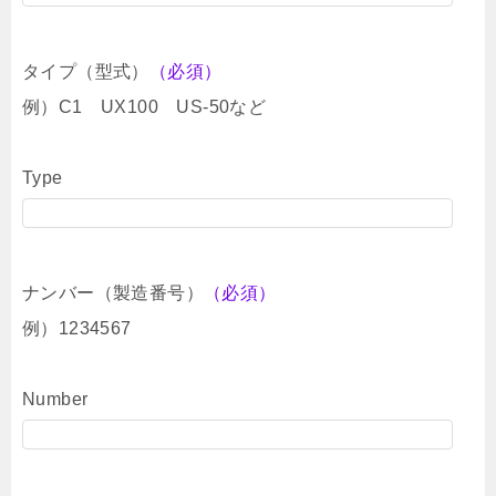
タイプ（型式）
（必須）
例）C1 UX100 US-50など
Type
ナンバー（製造番号）
（必須）
例）1234567
Number