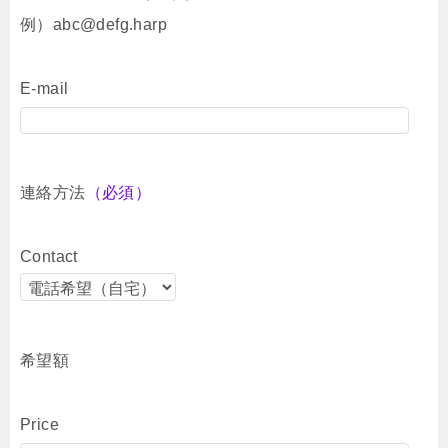
例）abc@defg.harp
E-mail
連絡方法
（必須）
Contact
希望額
Price