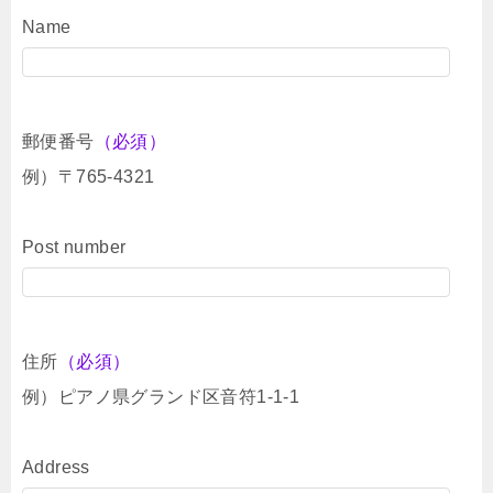
Name
郵便番号
（必須）
例）〒765-4321
Post number
住所
（必須）
例）ピアノ県グランド区音符1-1-1
Address