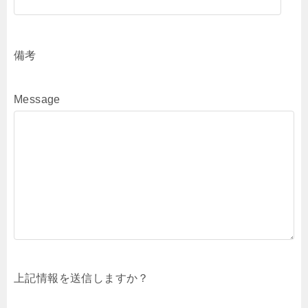
備考
Message
上記情報を送信しますか？