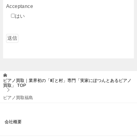
Acceptance
はい
ピアノ買取｜業界初の「町と村」専門「実家にぽつんとあるピアノ
買取」
TOP
ピアノ買取福島
会社概要