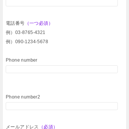
電話番号
（一つ必須）
例）03-8765-4321
例）090-1234-5678
Phone number
Phone number2
メールアドレス
（必須）