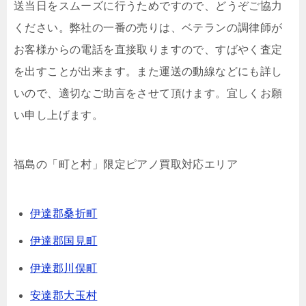
送当日をスムーズに行うためですので、どうぞご協力
ください。弊社の一番の売りは、ベテランの調律師が
お客様からの電話を直接取りますので、すばやく査定
を出すことが出来ます。また運送の動線などにも詳し
いので、適切なご助言をさせて頂けます。宜しくお願
い申し上げます。
福島の「町と村」限定ピアノ買取対応エリア
伊達郡桑折町
伊達郡国見町
伊達郡川俣町
安達郡大玉村