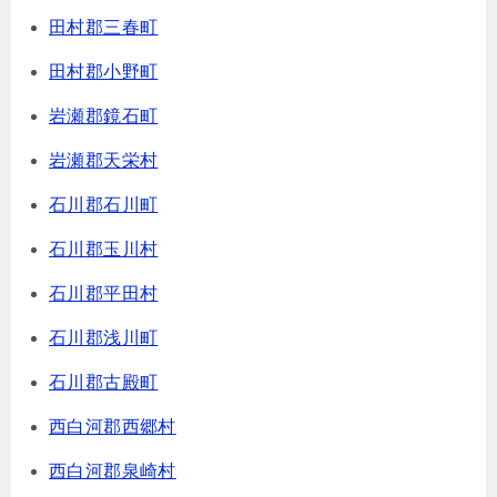
田村郡三春町
田村郡小野町
岩瀬郡鏡石町
岩瀬郡天栄村
石川郡石川町
石川郡玉川村
石川郡平田村
石川郡浅川町
石川郡古殿町
西白河郡西郷村
西白河郡泉崎村