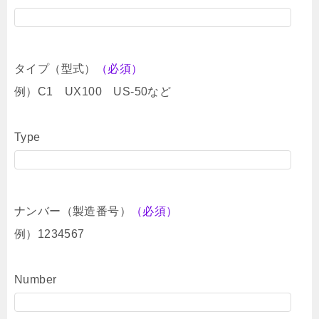
タイプ（型式）
（必須）
例）C1 UX100 US-50など
Type
ナンバー（製造番号）
（必須）
例）1234567
Number