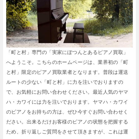
「町と村」専門の「実家にぽつんとあるピアノ買取」
へようこそ。こちらのホームページは、業界初の「町
と村」限定のピアノ買取業者となります。普段は運送
ルートの少ない「町と村」に力を注いでおりますの
で、お気軽にお問い合わせください。最近人気のヤマ
ハ・カワイには力を注いでおります。ヤマハ・カワイ
のピアノをお持ちの方は、ぜひ今すぐお問い合わせく
ださい。出来るだけお客様のピアノの状態を把握する
ため、折り返しご質問をさせて頂きますが、これは運