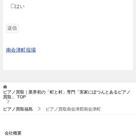
はい
南会津町役場
ピアノ買取｜業界初の「町と村」専門「実家にぽつんとあるピアノ
買取」
TOP
ピアノ買取福島
ピアノ買取南会津郡南会津町
会社概要