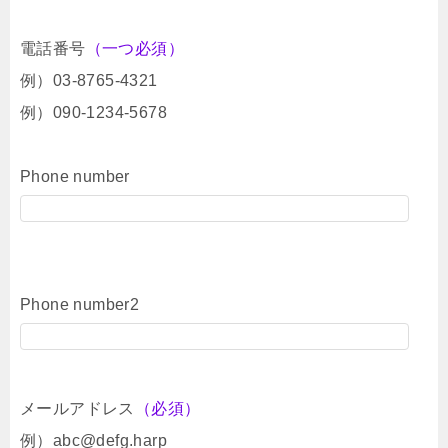
電話番号
（一つ必須）
例）03-8765-4321
例）090-1234-5678
Phone number
Phone number2
メールアドレス
（必須）
例）abc@defg.harp