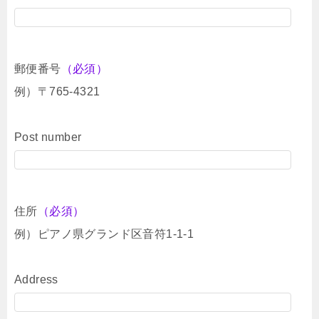
郵便番号
（必須）
例）〒765-4321
Post number
住所
（必須）
例）ピアノ県グランド区音符1-1-1
Address