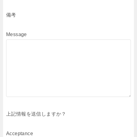
備考
Message
上記情報を送信しますか？
Acceptance