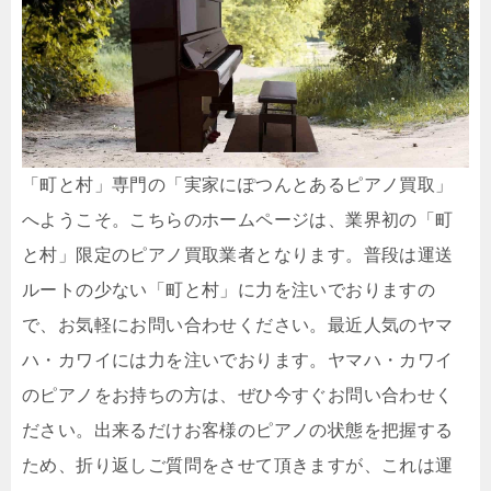
「町と村」専門の「実家にぽつんとあるピアノ買取」
へようこそ。こちらのホームページは、業界初の「町
と村」限定のピアノ買取業者となります。普段は運送
ルートの少ない「町と村」に力を注いでおりますの
で、お気軽にお問い合わせください。最近人気のヤマ
ハ・カワイには力を注いでおります。ヤマハ・カワイ
のピアノをお持ちの方は、ぜひ今すぐお問い合わせく
ださい。出来るだけお客様のピアノの状態を把握する
ため、折り返しご質問をさせて頂きますが、これは運