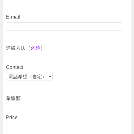
E-mail
連絡方法
（必須）
Contact
希望額
Price