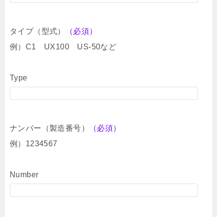
タイプ（型式）
（必須）
例）C1 UX100 US-50など
Type
ナンバー（製造番号）
（必須）
例）1234567
Number