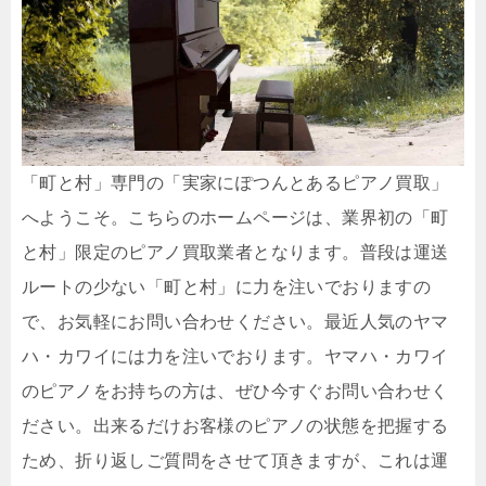
「町と村」専門の「実家にぽつんとあるピアノ買取」
へようこそ。こちらのホームページは、業界初の「町
と村」限定のピアノ買取業者となります。普段は運送
ルートの少ない「町と村」に力を注いでおりますの
で、お気軽にお問い合わせください。最近人気のヤマ
ハ・カワイには力を注いでおります。ヤマハ・カワイ
のピアノをお持ちの方は、ぜひ今すぐお問い合わせく
ださい。出来るだけお客様のピアノの状態を把握する
ため、折り返しご質問をさせて頂きますが、これは運