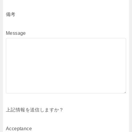
備考
Message
上記情報を送信しますか？
Acceptance