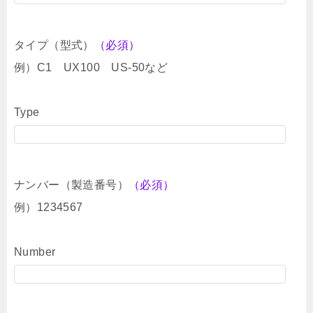
タイプ（型式）
（必須）
例）C1 UX100 US-50など
Type
ナンバー（製造番号）
（必須）
例）1234567
Number