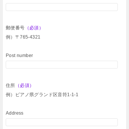
郵便番号
（必須）
例）〒765-4321
Post number
住所
（必須）
例）ピアノ県グランド区音符1-1-1
Address