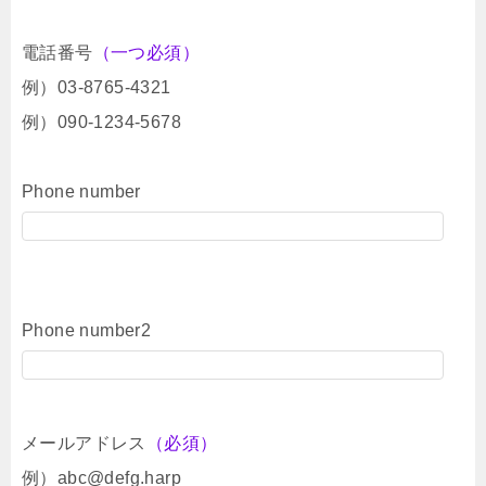
電話番号
（一つ必須）
例）03-8765-4321
例）090-1234-5678
Phone number
Phone number2
メールアドレス
（必須）
例）abc@defg.harp