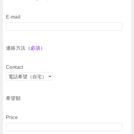
E-mail
連絡方法
（必須）
Contact
希望額
Price