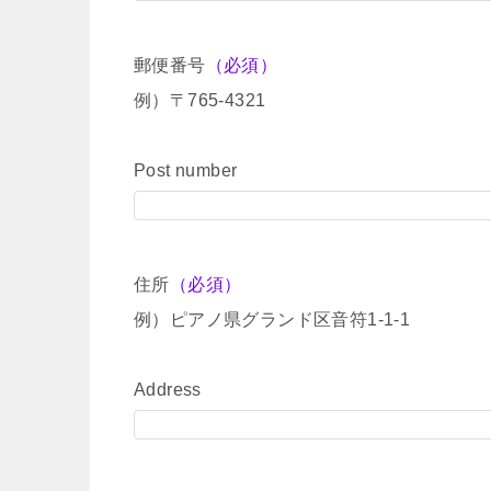
郵便番号
（必須）
例）〒765-4321
Post number
住所
（必須）
例）ピアノ県グランド区音符1-1-1
Address