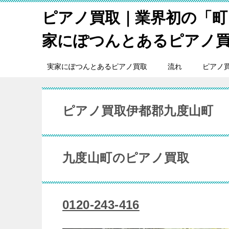
ピアノ買取｜業界初の「町
家にぽつんとあるピアノ
実家にぽつんとあるピアノ買取
流れ
ピアノ
ピアノ買取伊都郡九度山町
九度山町のピアノ買取
0120-243-416