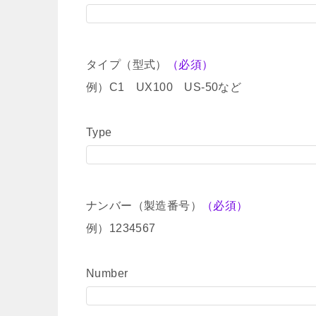
タイプ（型式）
（必須）
例）C1 UX100 US-50など
Type
ナンバー（製造番号）
（必須）
例）1234567
Number