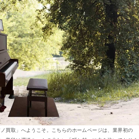
アノ買取」へようこそ。こちらのホームページは、業界初の