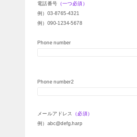
電話番号
（一つ必須）
例）03-8765-4321
例）090-1234-5678
Phone number
Phone number2
メールアドレス
（必須）
例）abc@defg.harp