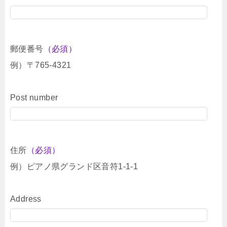
郵便番号
（必須）
例）〒765-4321
Post number
住所
（必須）
例）ピアノ県グランド区音符1-1-1
Address