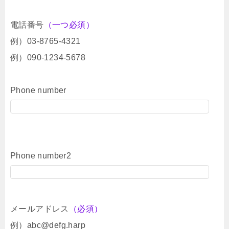
電話番号
（一つ必須）
例）03-8765-4321
例）090-1234-5678
Phone number
Phone number2
メールアドレス
（必須）
例）abc@defg.harp