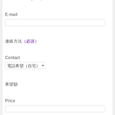
E-mail
連絡方法
（必須）
Contact
希望額
Price