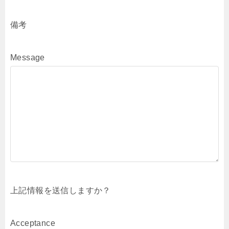
備考
Message
上記情報を送信しますか？
Acceptance