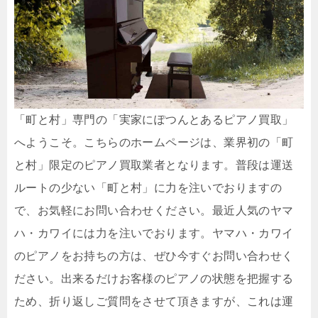
「町と村」専門の「実家にぽつんとあるピアノ買取」
へようこそ。こちらのホームページは、業界初の「町
と村」限定のピアノ買取業者となります。普段は運送
ルートの少ない「町と村」に力を注いでおりますの
で、お気軽にお問い合わせください。最近人気のヤマ
ハ・カワイには力を注いでおります。ヤマハ・カワイ
のピアノをお持ちの方は、ぜひ今すぐお問い合わせく
ださい。出来るだけお客様のピアノの状態を把握する
ため、折り返しご質問をさせて頂きますが、これは運