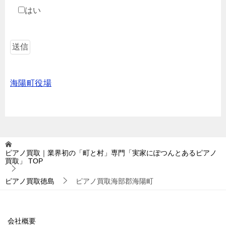
はい
海陽町役場
ピアノ買取｜業界初の「町と村」専門「実家にぽつんとあるピアノ
買取」
TOP
ピアノ買取徳島
ピアノ買取海部郡海陽町
会社概要