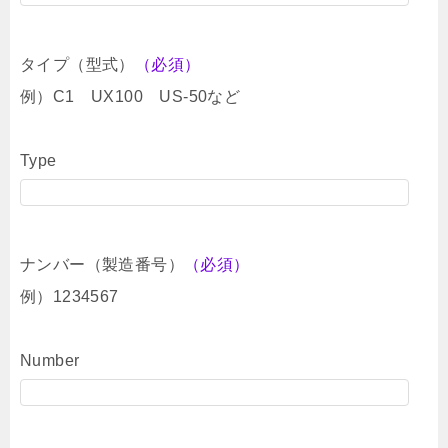
タイプ（型式）
（必須）
例）C1 UX100 US-50など
Type
ナンバー（製造番号）
（必須）
例）1234567
Number