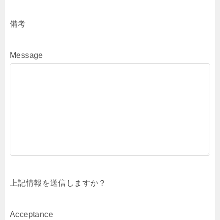
備考
Message
上記情報を送信しますか？
Acceptance