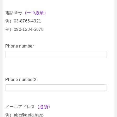
電話番号
（一つ必須）
例）03-8765-4321
例）090-1234-5678
Phone number
Phone number2
メールアドレス
（必須）
例）abc@defg.harp