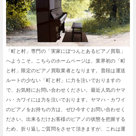
「町と村」専門の「実家にぽつんとあるピアノ買取」
へようこそ。こちらのホームページは、業界初の「町
と村」限定のピアノ買取業者となります。普段は運送
ルートの少ない「町と村」に力を注いでおりますの
で、お気軽にお問い合わせください。最近人気のヤマ
ハ・カワイには力を注いでおります。ヤマハ・カワイ
のピアノをお持ちの方は、ぜひ今すぐお問い合わせく
ださい。出来るだけお客様のピアノの状態を把握する
ため、折り返しご質問をさせて頂きますが、これは運