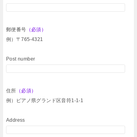
郵便番号
（必須）
例）〒765-4321
Post number
住所
（必須）
例）ピアノ県グランド区音符1-1-1
Address