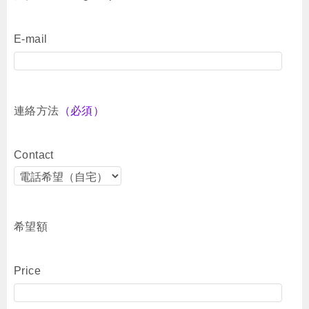
E-mail
連絡方法
（必須）
Contact
希望額
Price