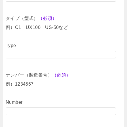
タイプ（型式）
（必須）
例）C1 UX100 US-50など
Type
ナンバー（製造番号）
（必須）
例）1234567
Number