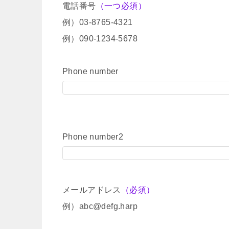
電話番号
（一つ必須）
例）03-8765-4321
例）090-1234-5678
Phone number
Phone number2
メールアドレス
（必須）
例）abc@defg.harp