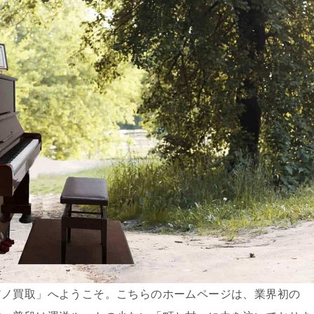
アノ買取」へようこそ。こちらのホームページは、業界初の