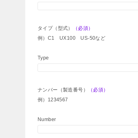
タイプ（型式）
（必須）
例）C1 UX100 US-50など
Type
ナンバー（製造番号）
（必須）
例）1234567
Number