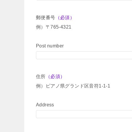
郵便番号
（必須）
例）〒765-4321
Post number
住所
（必須）
例）ピアノ県グランド区音符1-1-1
Address