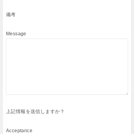
備考
Message
上記情報を送信しますか？
Acceptance