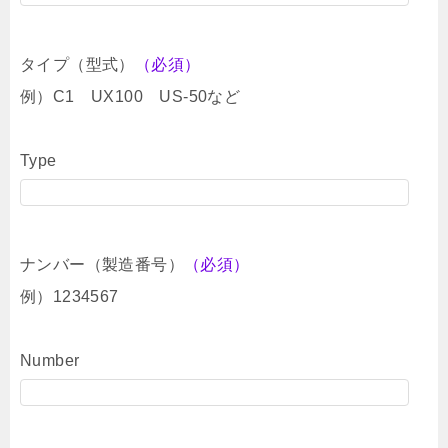
タイプ（型式）
（必須）
例）C1 UX100 US-50など
Type
ナンバー（製造番号）
（必須）
例）1234567
Number