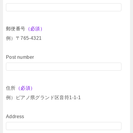
郵便番号
（必須）
例）〒765-4321
Post number
住所
（必須）
例）ピアノ県グランド区音符1-1-1
Address