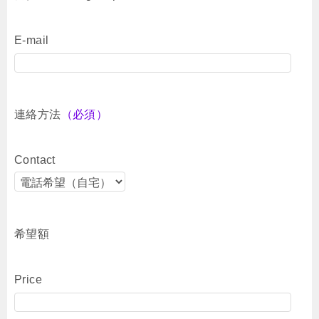
E-mail
連絡方法
（必須）
Contact
希望額
Price