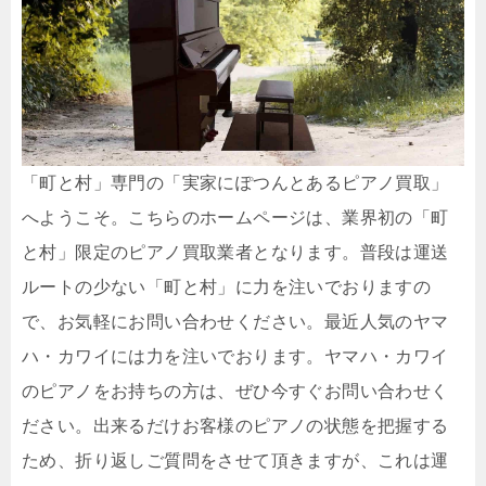
「町と村」専門の「実家にぽつんとあるピアノ買取」
へようこそ。こちらのホームページは、業界初の「町
と村」限定のピアノ買取業者となります。普段は運送
ルートの少ない「町と村」に力を注いでおりますの
で、お気軽にお問い合わせください。最近人気のヤマ
ハ・カワイには力を注いでおります。ヤマハ・カワイ
のピアノをお持ちの方は、ぜひ今すぐお問い合わせく
ださい。出来るだけお客様のピアノの状態を把握する
ため、折り返しご質問をさせて頂きますが、これは運