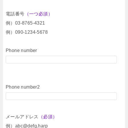
電話番号
（一つ必須）
例）03-8765-4321
例）090-1234-5678
Phone number
Phone number2
メールアドレス
（必須）
例）abc@defg.harp