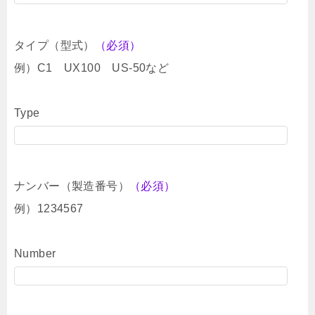
タイプ（型式）
（必須）
例）C1 UX100 US-50など
Type
ナンバー（製造番号）
（必須）
例）1234567
Number