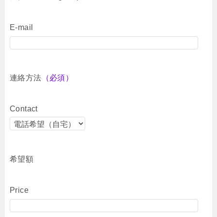
E-mail
連絡方法
（必須）
Contact
希望額
Price