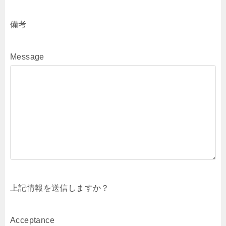
備考
Message
上記情報を送信しますか？
Acceptance