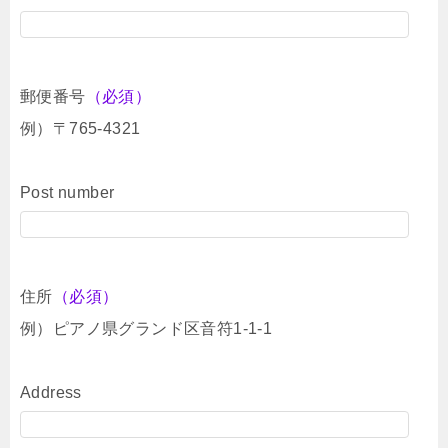
郵便番号
（必須）
例）〒765-4321
Post number
住所
（必須）
例）ピアノ県グランド区音符1-1-1
Address