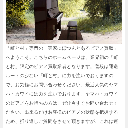
「町と村」専門の「実家にぽつんとあるピアノ買取」
へようこそ。こちらのホームページは、業界初の「町
と村」限定のピアノ買取業者となります。普段は運送
ルートの少ない「町と村」に力を注いでおりますの
で、お気軽にお問い合わせください。最近人気のヤマ
ハ・カワイには力を注いでおります。ヤマハ・カワイ
のピアノをお持ちの方は、ぜひ今すぐお問い合わせく
ださい。出来るだけお客様のピアノの状態を把握する
ため、折り返しご質問をさせて頂きますが、これは運