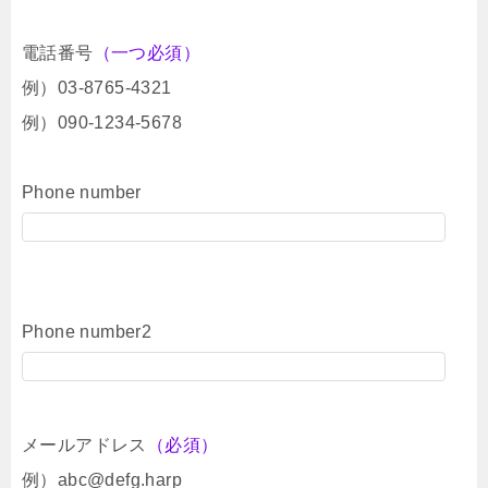
電話番号
（一つ必須）
例）03-8765-4321
例）090-1234-5678
Phone number
Phone number2
メールアドレス
（必須）
例）abc@defg.harp