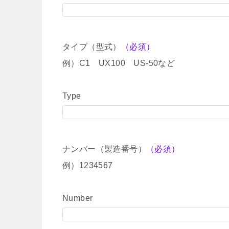
タイプ（型式）
（必須）
例）C1 UX100 US-50など
Type
ナンバー（製造番号）
（必須）
例）1234567
Number