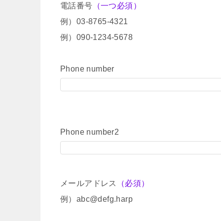
電話番号
（一つ必須）
例）03-8765-4321
例）090-1234-5678
Phone number
Phone number2
メールアドレス
（必須）
例）abc@defg.harp