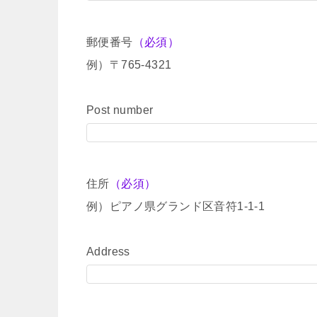
郵便番号
（必須）
例）〒765-4321
Post number
住所
（必須）
例）ピアノ県グランド区音符1-1-1
Address