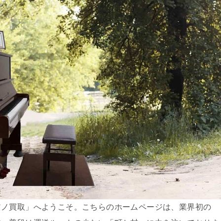
アノ買取」へようこそ。こちらのホームページは、業界初の