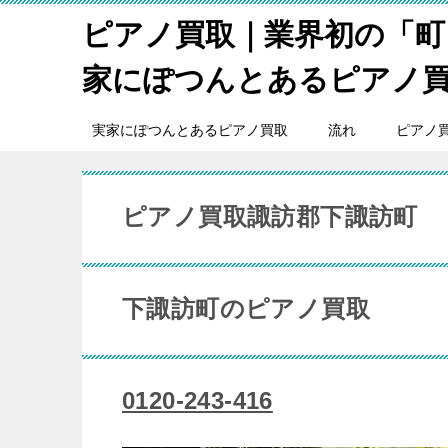
ピアノ買取｜業界初の「町
家にぽつんとあるピアノ
実家にぽつんとあるピアノ買取
流れ
ピアノ
ピアノ買取諏訪郡下諏訪町
下諏訪町のピアノ買取
0120-243-416