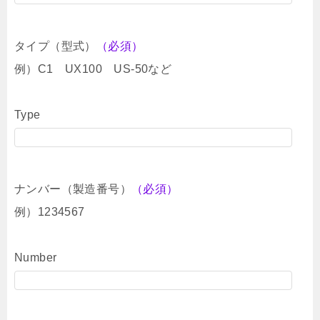
タイプ（型式）
（必須）
例）C1 UX100 US-50など
Type
ナンバー（製造番号）
（必須）
例）1234567
Number