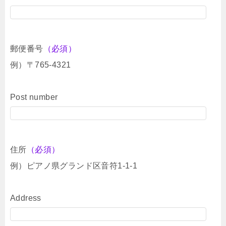
郵便番号
（必須）
例）〒765-4321
Post number
住所
（必須）
例）ピアノ県グランド区音符1-1-1
Address