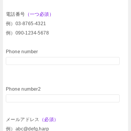
電話番号
（一つ必須）
例）03-8765-4321
例）090-1234-5678
Phone number
Phone number2
メールアドレス
（必須）
例）abc@defg.harp