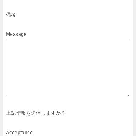
備考
Message
上記情報を送信しますか？
Acceptance