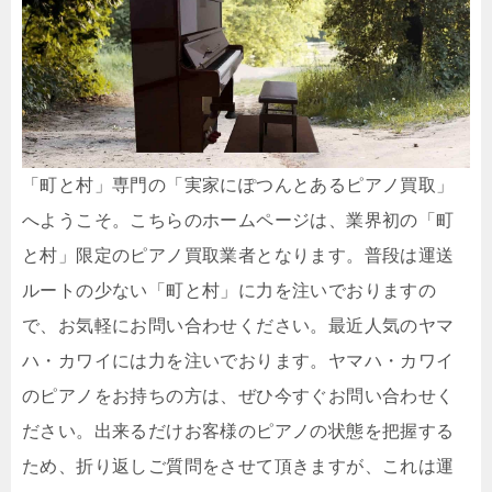
「町と村」専門の「実家にぽつんとあるピアノ買取」
へようこそ。こちらのホームページは、業界初の「町
と村」限定のピアノ買取業者となります。普段は運送
ルートの少ない「町と村」に力を注いでおりますの
で、お気軽にお問い合わせください。最近人気のヤマ
ハ・カワイには力を注いでおります。ヤマハ・カワイ
のピアノをお持ちの方は、ぜひ今すぐお問い合わせく
ださい。出来るだけお客様のピアノの状態を把握する
ため、折り返しご質問をさせて頂きますが、これは運