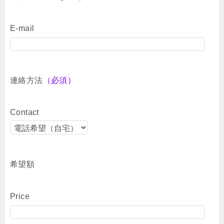
E-mail
連絡方法
（必須）
Contact
希望額
Price