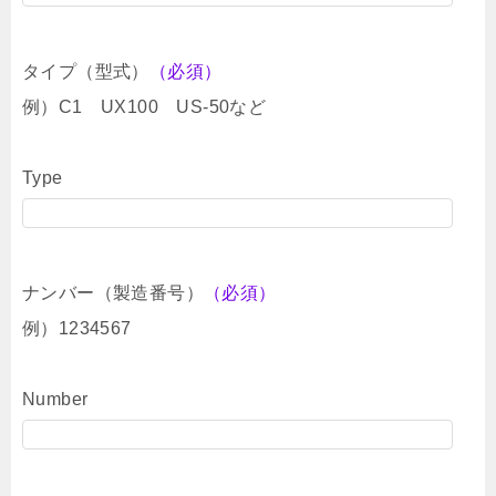
タイプ（型式）
（必須）
例）C1 UX100 US-50など
Type
ナンバー（製造番号）
（必須）
例）1234567
Number