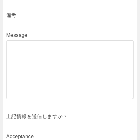
備考
Message
上記情報を送信しますか？
Acceptance