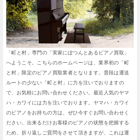
「町と村」専門の「実家にぽつんとあるピアノ買取」
へようこそ。こちらのホームページは、業界初の「町
と村」限定のピアノ買取業者となります。普段は運送
ルートの少ない「町と村」に力を注いでおりますの
で、お気軽にお問い合わせください。最近人気のヤマ
ハ・カワイには力を注いでおります。ヤマハ・カワイ
のピアノをお持ちの方は、ぜひ今すぐお問い合わせく
ださい。出来るだけお客様のピアノの状態を把握する
ため、折り返しご質問をさせて頂きますが、これは運