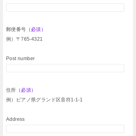
郵便番号
（必須）
例）〒765-4321
Post number
住所
（必須）
例）ピアノ県グランド区音符1-1-1
Address