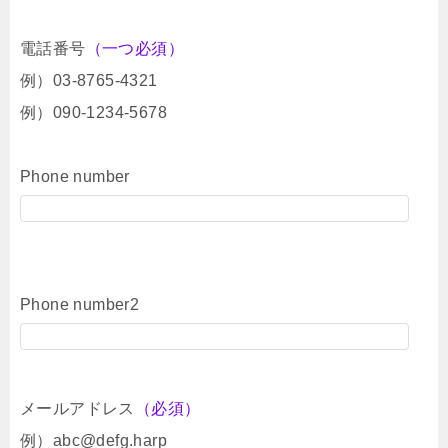
電話番号
（一つ必須）
例）03-8765-4321
例）090-1234-5678
Phone number
Phone number2
メールアドレス
（必須）
例）abc@defg.harp