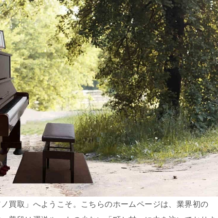
アノ買取」へようこそ。こちらのホームページは、業界初の