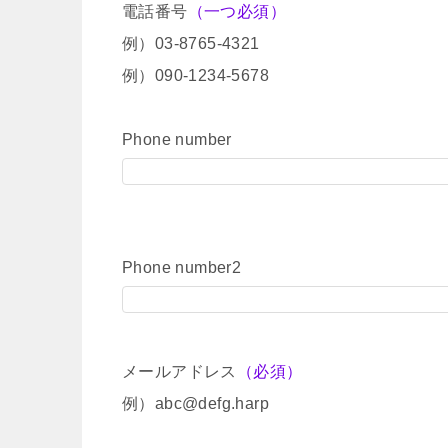
電話番号
（一つ必須）
例）03-8765-4321
例）090-1234-5678
Phone number
Phone number2
メールアドレス
（必須）
例）abc@defg.harp