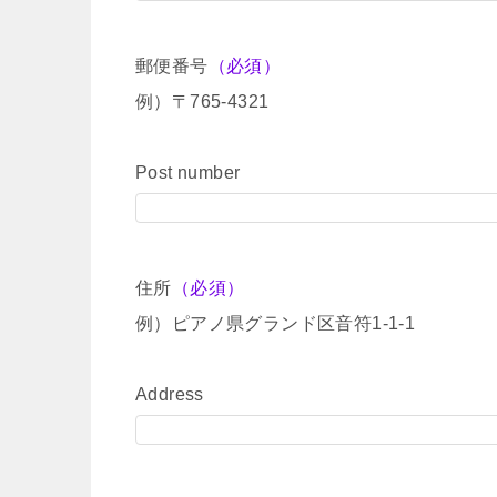
郵便番号
（必須）
例）〒765-4321
Post number
住所
（必須）
例）ピアノ県グランド区音符1-1-1
Address