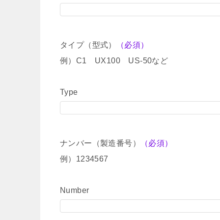
タイプ（型式）
（必須）
例）C1 UX100 US-50など
Type
ナンバー（製造番号）
（必須）
例）1234567
Number