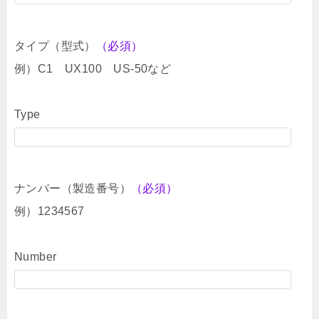
タイプ（型式）
（必須）
例）C1 UX100 US-50など
Type
ナンバー（製造番号）
（必須）
例）1234567
Number