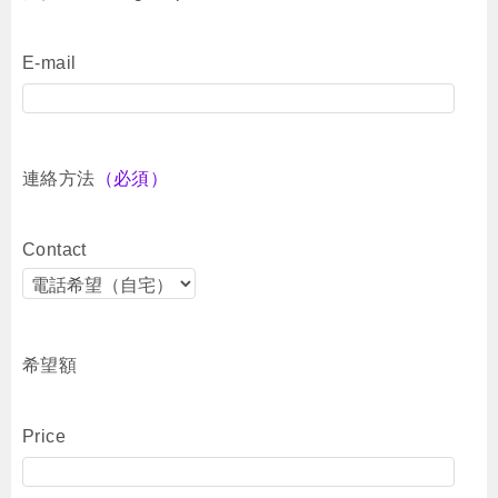
E-mail
連絡方法
（必須）
Contact
希望額
Price