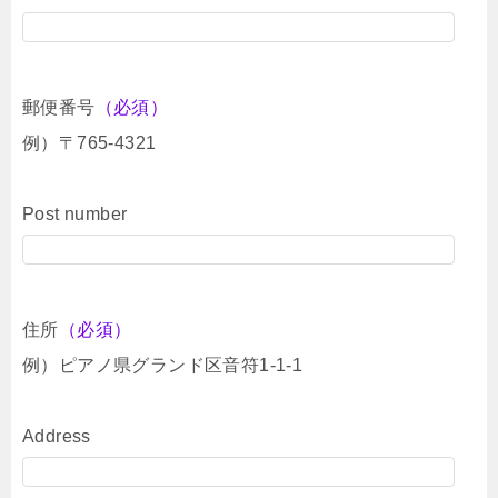
郵便番号
（必須）
例）〒765-4321
Post number
住所
（必須）
例）ピアノ県グランド区音符1-1-1
Address