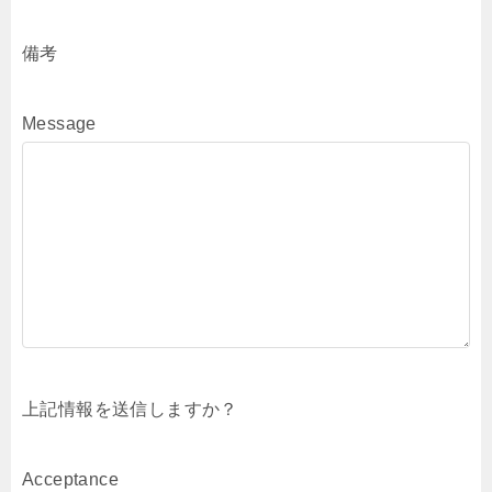
備考
Message
上記情報を送信しますか？
Acceptance