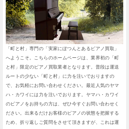
「町と村」専門の「実家にぽつんとあるピアノ買取」
へようこそ。こちらのホームページは、業界初の「町
と村」限定のピアノ買取業者となります。普段は運送
ルートの少ない「町と村」に力を注いでおりますの
で、お気軽にお問い合わせください。最近人気のヤマ
ハ・カワイには力を注いでおります。ヤマハ・カワイ
のピアノをお持ちの方は、ぜひ今すぐお問い合わせく
ださい。出来るだけお客様のピアノの状態を把握する
ため、折り返しご質問をさせて頂きますが、これは運