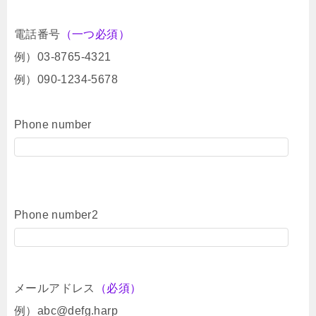
電話番号
（一つ必須）
例）03-8765-4321
例）090-1234-5678
Phone number
Phone number2
メールアドレス
（必須）
例）abc@defg.harp