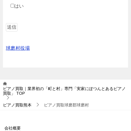
はい
球磨村役場
ピアノ買取｜業界初の「町と村」専門「実家にぽつんとあるピアノ
買取」
TOP
ピアノ買取熊本
ピアノ買取球磨郡球磨村
会社概要