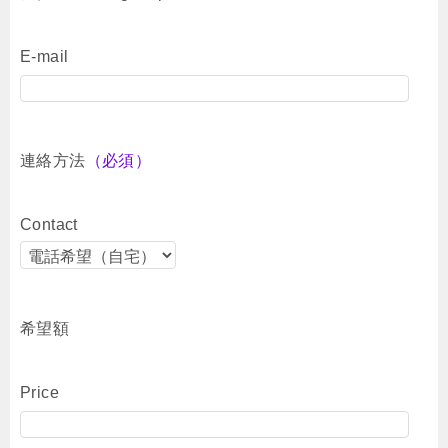
E-mail
連絡方法
（必須）
Contact
希望額
Price