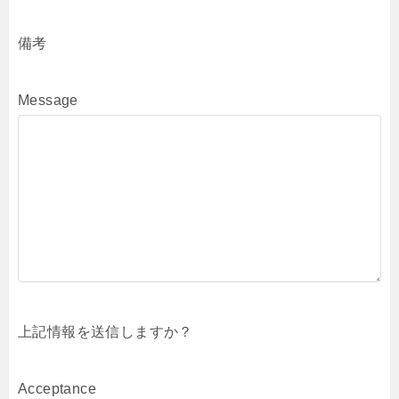
備考
Message
上記情報を送信しますか？
Acceptance