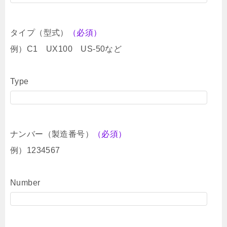
タイプ（型式）
（必須）
例）C1 UX100 US-50など
Type
ナンバー（製造番号）
（必須）
例）1234567
Number