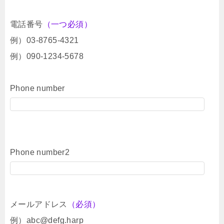
電話番号
（一つ必須）
例）03-8765-4321
例）090-1234-5678
Phone number
Phone number2
メールアドレス
（必須）
例）abc@defg.harp