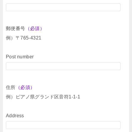
郵便番号
（必須）
例）〒765-4321
Post number
住所
（必須）
例）ピアノ県グランド区音符1-1-1
Address