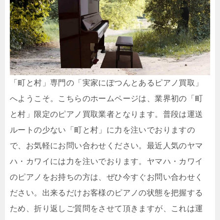
「町と村」専門の「実家にぽつんとあるピアノ買取」
へようこそ。こちらのホームページは、業界初の「町
と村」限定のピアノ買取業者となります。普段は運送
ルートの少ない「町と村」に力を注いでおりますの
で、お気軽にお問い合わせください。最近人気のヤマ
ハ・カワイには力を注いでおります。ヤマハ・カワイ
のピアノをお持ちの方は、ぜひ今すぐお問い合わせく
ださい。出来るだけお客様のピアノの状態を把握する
ため、折り返しご質問をさせて頂きますが、これは運