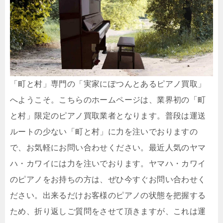
「町と村」専門の「実家にぽつんとあるピアノ買取」
へようこそ。こちらのホームページは、業界初の「町
と村」限定のピアノ買取業者となります。普段は運送
ルートの少ない「町と村」に力を注いでおりますの
で、お気軽にお問い合わせください。最近人気のヤマ
ハ・カワイには力を注いでおります。ヤマハ・カワイ
のピアノをお持ちの方は、ぜひ今すぐお問い合わせく
ださい。出来るだけお客様のピアノの状態を把握する
ため、折り返しご質問をさせて頂きますが、これは運