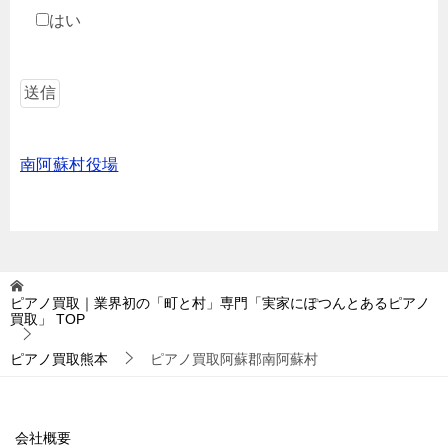
はい
南阿蘇村役場
ピアノ買取｜業界初の「町と村」専門「実家にぽつんとあるピアノ
買取」
TOP
ピアノ買取熊本
ピアノ買取阿蘇郡南阿蘇村
会社概要