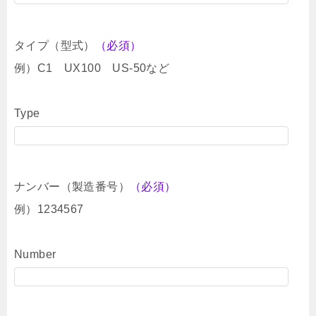
タイプ（型式）
（必須）
例）C1 UX100 US-50など
Type
ナンバー（製造番号）
（必須）
例）1234567
Number