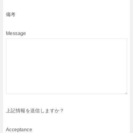
備考
Message
上記情報を送信しますか？
Acceptance