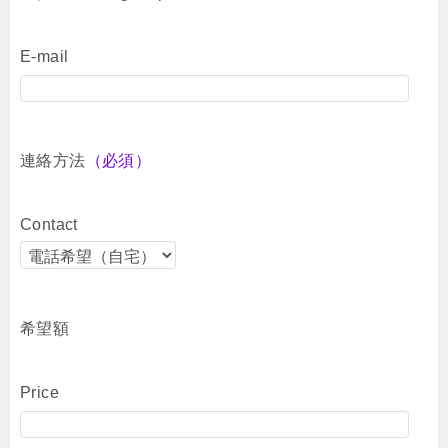
E-mail
連絡方法
（必須）
Contact
希望額
Price