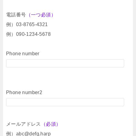
電話番号
（一つ必須）
例）03-8765-4321
例）090-1234-5678
Phone number
Phone number2
メールアドレス
（必須）
例）abc@defg.harp