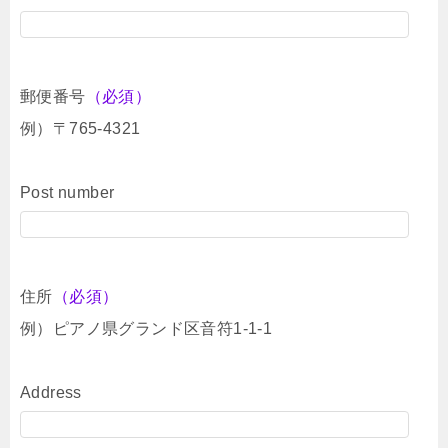
郵便番号
（必須）
例）〒765-4321
Post number
住所
（必須）
例）ピアノ県グランド区音符1-1-1
Address