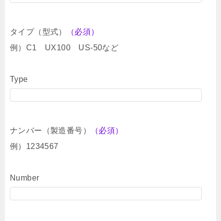
タイプ（型式）
（必須）
例）C1 UX100 US-50など
Type
ナンバー（製造番号）
（必須）
例）1234567
Number