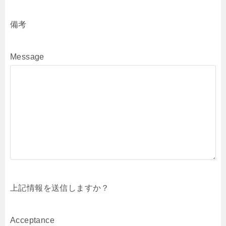
備考
Message
上記情報を送信しますか？
Acceptance