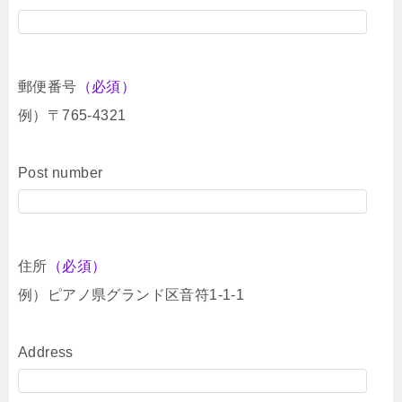
郵便番号
（必須）
例）〒765-4321
Post number
住所
（必須）
例）ピアノ県グランド区音符1-1-1
Address