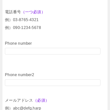
電話番号
（一つ必須）
例）03-8765-4321
例）090-1234-5678
Phone number
Phone number2
メールアドレス
（必須）
例）abc@defg.harp