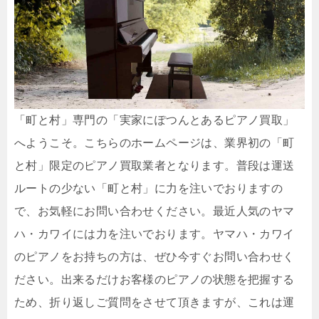
「町と村」専門の「実家にぽつんとあるピアノ買取」
へようこそ。こちらのホームページは、業界初の「町
と村」限定のピアノ買取業者となります。普段は運送
ルートの少ない「町と村」に力を注いでおりますの
で、お気軽にお問い合わせください。最近人気のヤマ
ハ・カワイには力を注いでおります。ヤマハ・カワイ
のピアノをお持ちの方は、ぜひ今すぐお問い合わせく
ださい。出来るだけお客様のピアノの状態を把握する
ため、折り返しご質問をさせて頂きますが、これは運