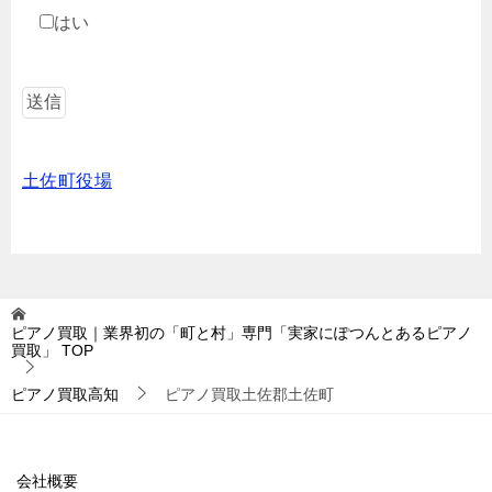
はい
土佐町役場
ピアノ買取｜業界初の「町と村」専門「実家にぽつんとあるピアノ
買取」
TOP
ピアノ買取高知
ピアノ買取土佐郡土佐町
会社概要