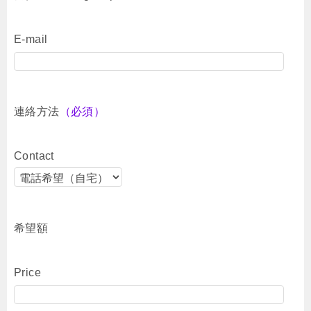
E-mail
連絡方法
（必須）
Contact
希望額
Price