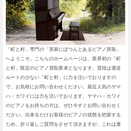
「町と村」専門の「実家にぽつんとあるピアノ買取」
へようこそ。こちらのホームページは、業界初の「町
と村」限定のピアノ買取業者となります。普段は運送
ルートの少ない「町と村」に力を注いでおりますの
で、お気軽にお問い合わせください。最近人気のヤマ
ハ・カワイには力を注いでおります。ヤマハ・カワイ
のピアノをお持ちの方は、ぜひ今すぐお問い合わせく
ださい。出来るだけお客様のピアノの状態を把握する
ため、折り返しご質問をさせて頂きますが、これは運