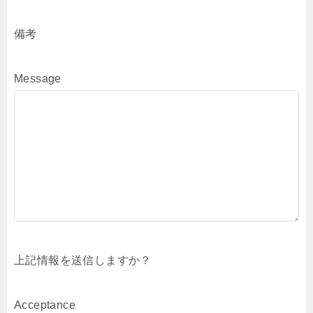
備考
Message
上記情報を送信しますか？
Acceptance