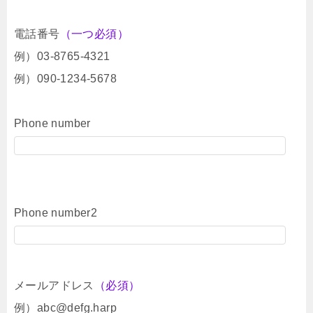
電話番号
（一つ必須）
例）03-8765-4321
例）090-1234-5678
Phone number
Phone number2
メールアドレス
（必須）
例）abc@defg.harp