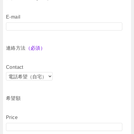
E-mail
連絡方法
（必須）
Contact
希望額
Price