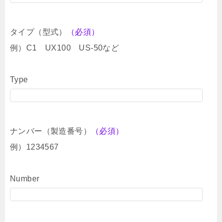
タイプ（型式）
（必須）
例）C1 UX100 US-50など
Type
ナンバー（製造番号）
（必須）
例）1234567
Number