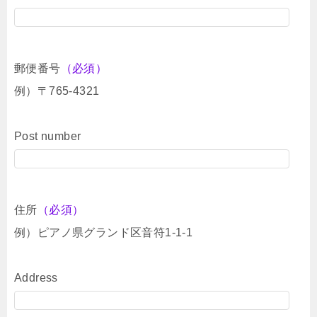
郵便番号
（必須）
例）〒765-4321
Post number
住所
（必須）
例）ピアノ県グランド区音符1-1-1
Address