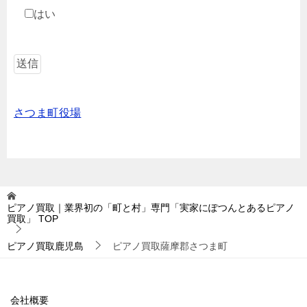
はい
さつま町役場
ピアノ買取｜業界初の「町と村」専門「実家にぽつんとあるピアノ
買取」
TOP
ピアノ買取鹿児島
ピアノ買取薩摩郡さつま町
会社概要