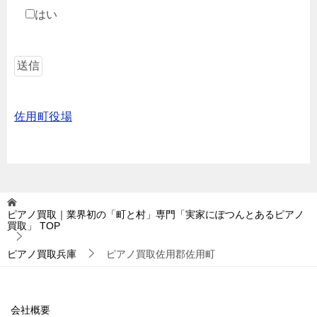
はい
佐用町役場
ピアノ買取｜業界初の「町と村」専門「実家にぽつんとあるピアノ
買取」
TOP
ピアノ買取兵庫
ピアノ買取佐用郡佐用町
会社概要