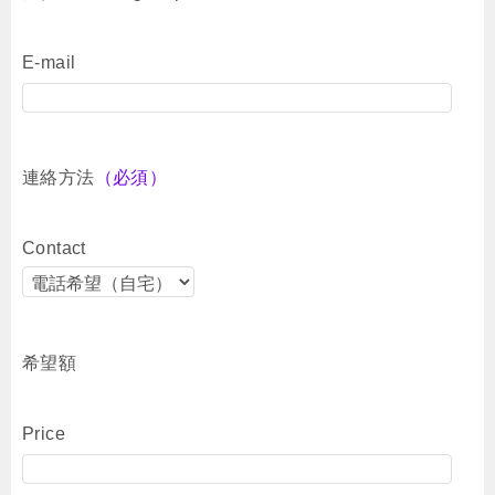
E-mail
連絡方法
（必須）
Contact
希望額
Price