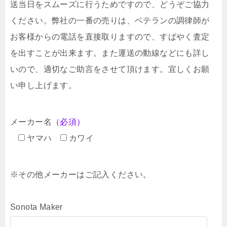
送当日をスムーズに行うためですので、どうぞご協力
ください。弊社の一番の売りは、ベテランの調律師が
お客様からの電話を直接取りますので、すばやく査定
を出すことが出来ます。また運送の動線などにも詳し
いので、適切なご助言をさせて頂けます。宜しくお願
い申し上げます。
メーカー名
（必須）
ヤマハ
カワイ
※その他メーカーはご記入ください。
Sonota Maker