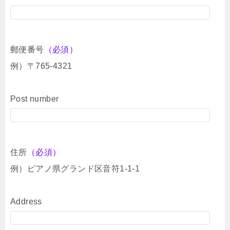
郵便番号
（必須）
例）〒765-4321
Post number
住所
（必須）
例）ピアノ県グランド区音符1-1-1
Address