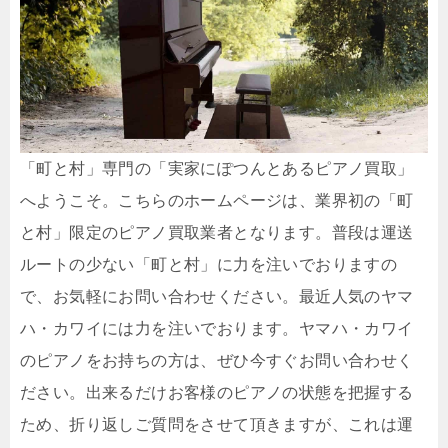
「町と村」専門の「実家にぽつんとあるピアノ買取」
へようこそ。こちらのホームページは、業界初の「町
と村」限定のピアノ買取業者となります。普段は運送
ルートの少ない「町と村」に力を注いでおりますの
で、お気軽にお問い合わせください。最近人気のヤマ
ハ・カワイには力を注いでおります。ヤマハ・カワイ
のピアノをお持ちの方は、ぜひ今すぐお問い合わせく
ださい。出来るだけお客様のピアノの状態を把握する
ため、折り返しご質問をさせて頂きますが、これは運