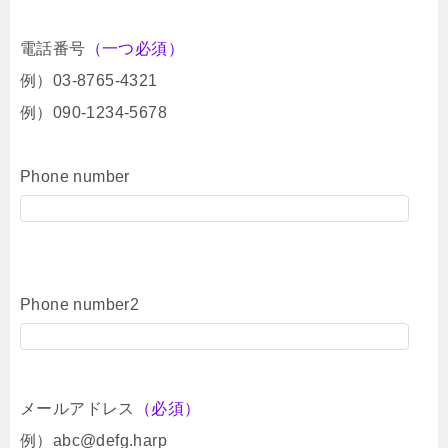
電話番号
（一つ必須）
例）03-8765-4321
例）090-1234-5678
Phone number
Phone number2
メールアドレス
（必須）
例）abc@defg.harp