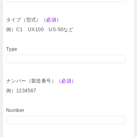
タイプ（型式）
（必須）
例）C1 UX100 US-50など
Type
ナンバー（製造番号）
（必須）
例）1234567
Number