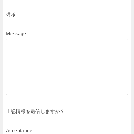
備考
Message
上記情報を送信しますか？
Acceptance