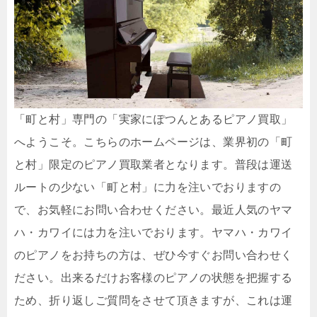
「町と村」専門の「実家にぽつんとあるピアノ買取」
へようこそ。こちらのホームページは、業界初の「町
と村」限定のピアノ買取業者となります。普段は運送
ルートの少ない「町と村」に力を注いでおりますの
で、お気軽にお問い合わせください。最近人気のヤマ
ハ・カワイには力を注いでおります。ヤマハ・カワイ
のピアノをお持ちの方は、ぜひ今すぐお問い合わせく
ださい。出来るだけお客様のピアノの状態を把握する
ため、折り返しご質問をさせて頂きますが、これは運