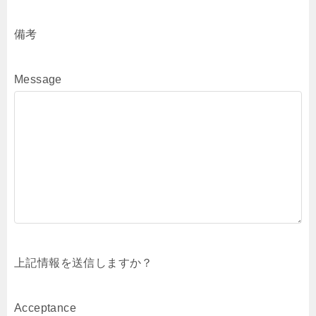
備考
Message
上記情報を送信しますか？
Acceptance