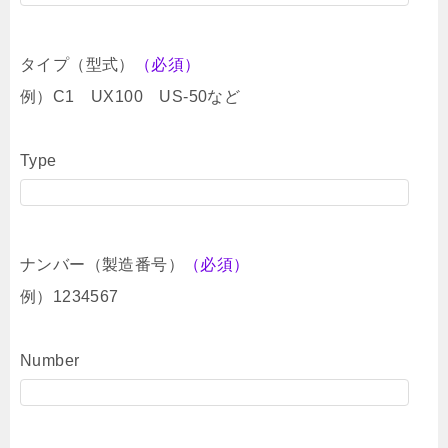
タイプ（型式）
（必須）
例）C1 UX100 US-50など
Type
ナンバー（製造番号）
（必須）
例）1234567
Number