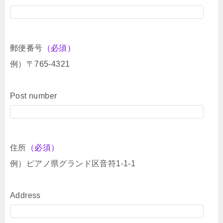
郵便番号
（必須）
例）〒765-4321
Post number
住所
（必須）
例）ピアノ県グランド区音符1-1-1
Address