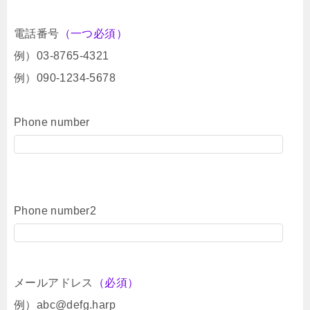
電話番号
（一つ必須）
例）03-8765-4321
例）090-1234-5678
Phone number
Phone number2
メールアドレス
（必須）
例）abc@defg.harp