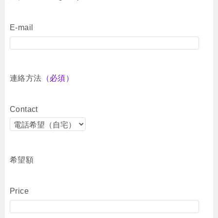
E-mail
連絡方法
（必須）
Contact
希望額
Price