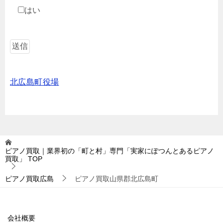
はい
北広島町役場
ピアノ買取｜業界初の「町と村」専門「実家にぽつんとあるピアノ
買取」
TOP
ピアノ買取広島
ピアノ買取山県郡北広島町
会社概要