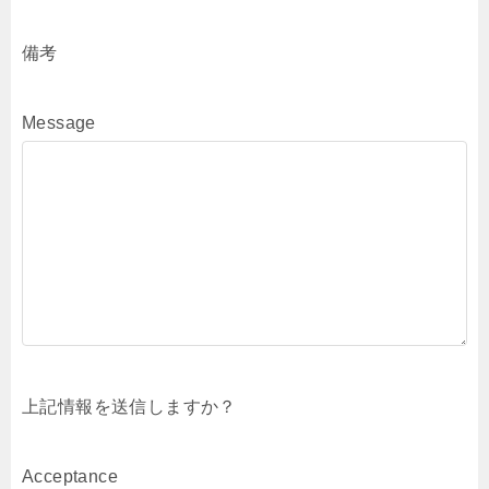
備考
Message
上記情報を送信しますか？
Acceptance