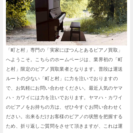
「町と村」専門の「実家にぽつんとあるピアノ買取」
へようこそ。こちらのホームページは、業界初の「町
と村」限定のピアノ買取業者となります。普段は運送
ルートの少ない「町と村」に力を注いでおりますの
で、お気軽にお問い合わせください。最近人気のヤマ
ハ・カワイには力を注いでおります。ヤマハ・カワイ
のピアノをお持ちの方は、ぜひ今すぐお問い合わせく
ださい。出来るだけお客様のピアノの状態を把握する
ため、折り返しご質問をさせて頂きますが、これは運