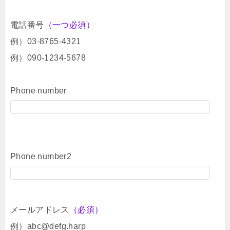
電話番号
（一つ必須）
例）03-8765-4321
例）090-1234-5678
Phone number
Phone number2
メールアドレス
（必須）
例）abc@defg.harp