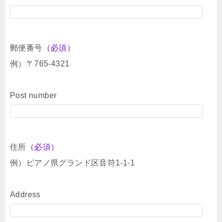
郵便番号
（必須）
例）〒765-4321
Post number
住所
（必須）
例）ピアノ県グランド区音符1-1-1
Address