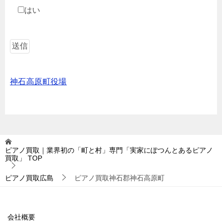
はい
神石高原町役場
ピアノ買取｜業界初の「町と村」専門「実家にぽつんとあるピアノ
買取」
TOP
ピアノ買取広島
ピアノ買取神石郡神石高原町
会社概要