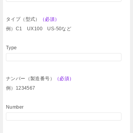
タイプ（型式）
（必須）
例）C1 UX100 US-50など
Type
ナンバー（製造番号）
（必須）
例）1234567
Number