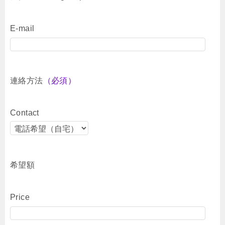
E-mail
連絡方法
（必須）
Contact
希望額
Price