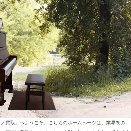
アノ買取」へようこそ。こちらのホームページは、業界初の