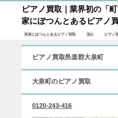
ピアノ買取｜業界初の「町
家にぽつんとあるピアノ
実家にぽつんとあるピアノ買取
流れ
ピアノ
ピアノ買取邑楽郡大泉町
大泉町のピアノ買取
0120-243-416