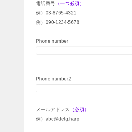
電話番号
（一つ必須）
例）03-8765-4321
例）090-1234-5678
Phone number
Phone number2
メールアドレス
（必須）
例）abc@defg.harp