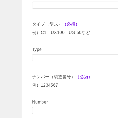
タイプ（型式）
（必須）
例）C1 UX100 US-50など
Type
ナンバー（製造番号）
（必須）
例）1234567
Number