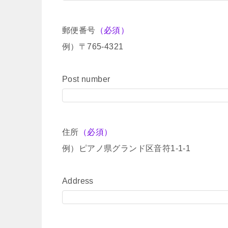
郵便番号
（必須）
例）〒765-4321
Post number
住所
（必須）
例）ピアノ県グランド区音符1-1-1
Address