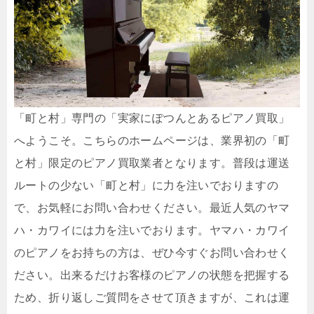
「町と村」専門の「実家にぽつんとあるピアノ買取」
へようこそ。こちらのホームページは、業界初の「町
と村」限定のピアノ買取業者となります。普段は運送
ルートの少ない「町と村」に力を注いでおりますの
で、お気軽にお問い合わせください。最近人気のヤマ
ハ・カワイには力を注いでおります。ヤマハ・カワイ
のピアノをお持ちの方は、ぜひ今すぐお問い合わせく
ださい。出来るだけお客様のピアノの状態を把握する
ため、折り返しご質問をさせて頂きますが、これは運