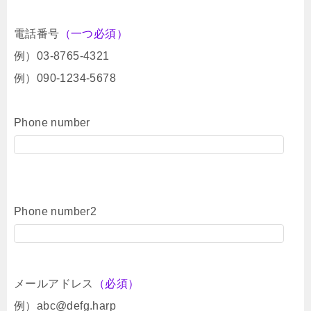
電話番号
（一つ必須）
例）03-8765-4321
例）090-1234-5678
Phone number
Phone number2
メールアドレス
（必須）
例）abc@defg.harp