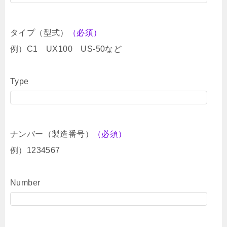
タイプ（型式）
（必須）
例）C1 UX100 US-50など
Type
ナンバー（製造番号）
（必須）
例）1234567
Number