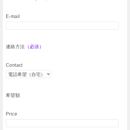
E-mail
連絡方法
（必須）
Contact
希望額
Price