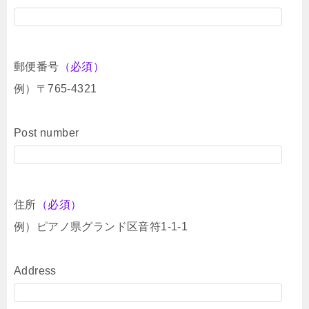
郵便番号
（必須）
例）〒765-4321
Post number
住所
（必須）
例）ピアノ県グランド区音符1-1-1
Address