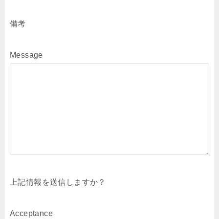
備考
Message
上記情報を送信しますか？
Acceptance