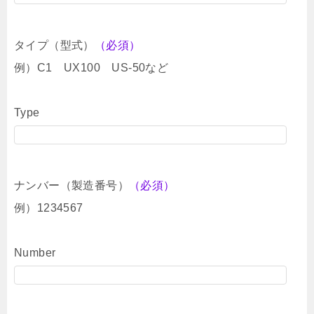
タイプ（型式）
（必須）
例）C1 UX100 US-50など
Type
ナンバー（製造番号）
（必須）
例）1234567
Number