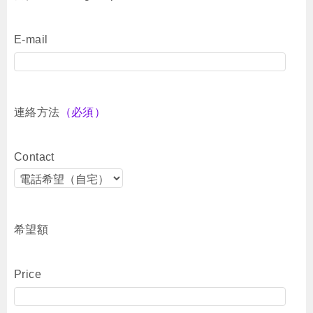
E-mail
連絡方法
（必須）
Contact
希望額
Price