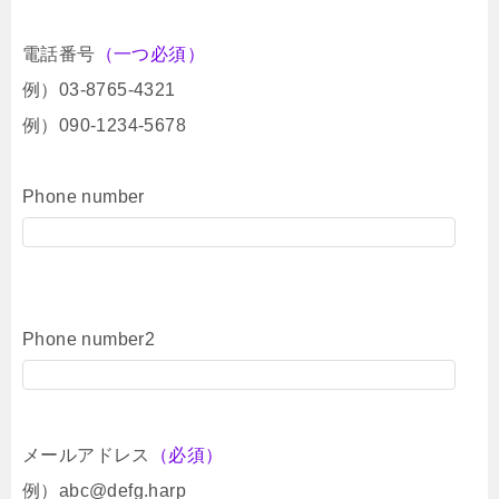
電話番号
（一つ必須）
例）03-8765-4321
例）090-1234-5678
Phone number
Phone number2
メールアドレス
（必須）
例）abc@defg.harp