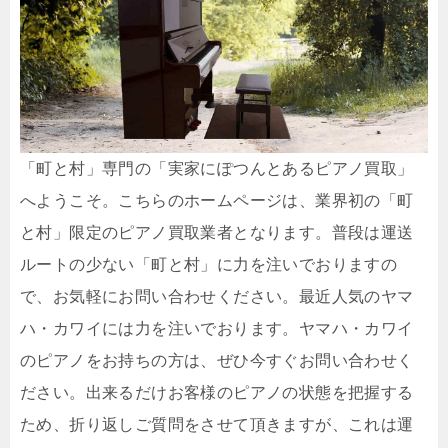
「町と村」専門の「実家にぽつんとあるピアノ買取」
へようこそ。こちらのホームページは、業界初の「町
と村」限定のピアノ買取業者となります。普段は運送
ルートの少ない「町と村」に力を注いでおりますの
で、お気軽にお問い合わせください。最近人気のヤマ
ハ・カワイには力を注いでおります。ヤマハ・カワイ
のピアノをお持ちの方は、ぜひ今すぐお問い合わせく
ださい。出来るだけお客様のピアノの状態を把握する
ため、折り返しご質問をさせて頂きますが、これは運