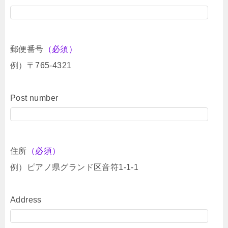
郵便番号
（必須）
例）〒765-4321
Post number
住所
（必須）
例）ピアノ県グランド区音符1-1-1
Address