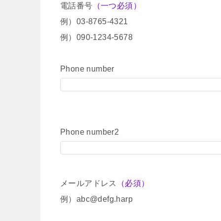
電話番号
（一つ必須）
例）03-8765-4321
例）090-1234-5678
Phone number
Phone number2
メールアドレス
（必須）
例）abc@defg.harp