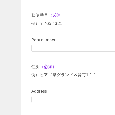
郵便番号
（必須）
例）〒765-4321
Post number
住所
（必須）
例）ピアノ県グランド区音符1-1-1
Address