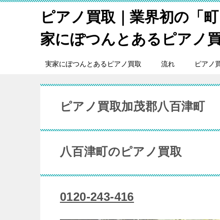
ピアノ買取｜業界初の「町
家にぽつんとあるピアノ
実家にぽつんとあるピアノ買取
流れ
ピアノ
ピアノ買取加茂郡八百津町
八百津町のピアノ買取
0120-243-416