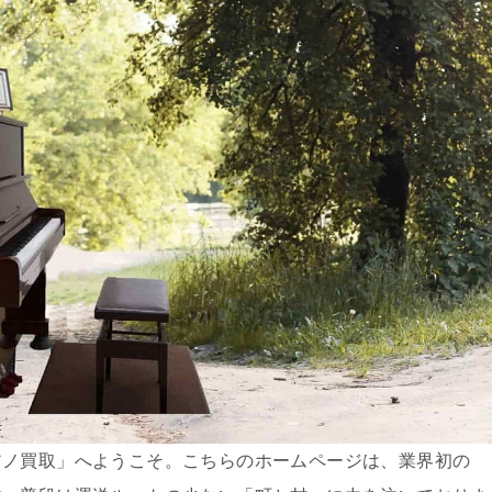
アノ買取」へようこそ。こちらのホームページは、業界初の