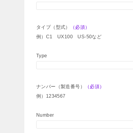
タイプ（型式）
（必須）
例）C1 UX100 US-50など
Type
ナンバー（製造番号）
（必須）
例）1234567
Number