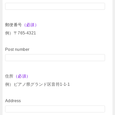
郵便番号
（必須）
例）〒765-4321
Post number
住所
（必須）
例）ピアノ県グランド区音符1-1-1
Address