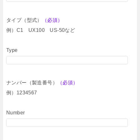
タイプ（型式）
（必須）
例）C1 UX100 US-50など
Type
ナンバー（製造番号）
（必須）
例）1234567
Number