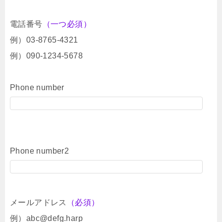
電話番号
（一つ必須）
例）03-8765-4321
例）090-1234-5678
Phone number
Phone number2
メールアドレス
（必須）
例）abc@defg.harp