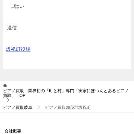
はい
坂祝町役場
ピアノ買取｜業界初の「町と村」専門「実家にぽつんとあるピアノ
買取」
TOP
ピアノ買取岐阜
ピアノ買取加茂郡坂祝町
会社概要