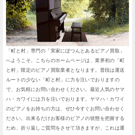
「町と村」専門の「実家にぽつんとあるピアノ買取」
へようこそ。こちらのホームページは、業界初の「町
と村」限定のピアノ買取業者となります。普段は運送
ルートの少ない「町と村」に力を注いでおりますの
で、お気軽にお問い合わせください。最近人気のヤマ
ハ・カワイには力を注いでおります。ヤマハ・カワイ
のピアノをお持ちの方は、ぜひ今すぐお問い合わせく
ださい。出来るだけお客様のピアノの状態を把握する
ため、折り返しご質問をさせて頂きますが、これは運