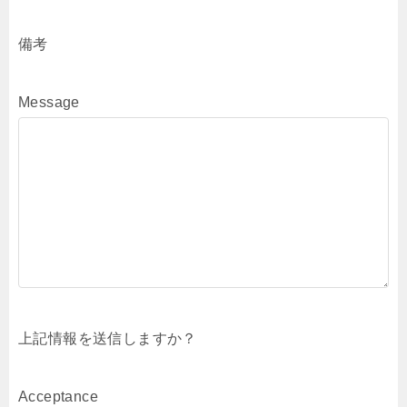
備考
Message
上記情報を送信しますか？
Acceptance