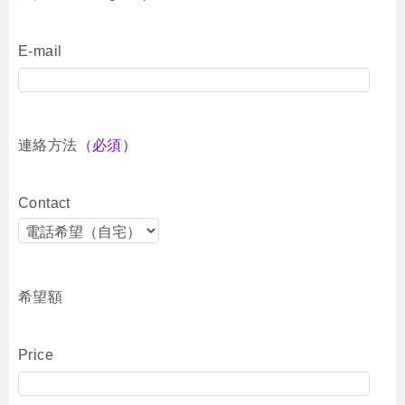
E-mail
連絡方法
（必須）
Contact
希望額
Price