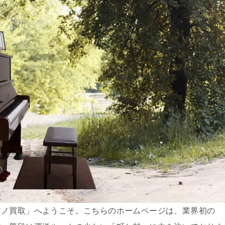
アノ買取」へようこそ。こちらのホームページは、業界初の