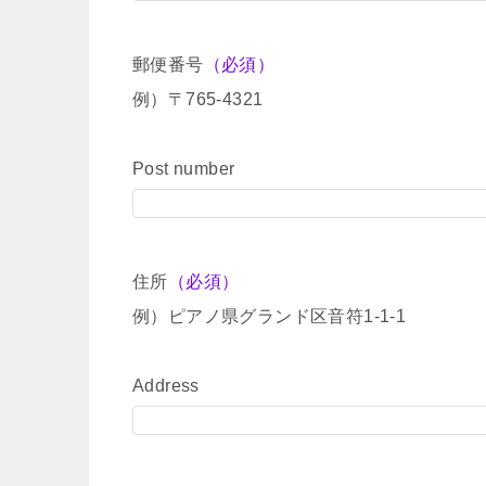
郵便番号
（必須）
例）〒765-4321
Post number
住所
（必須）
例）ピアノ県グランド区音符1-1-1
Address