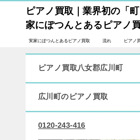
ピアノ買取｜業界初の「町
家にぽつんとあるピアノ
実家にぽつんとあるピアノ買取
流れ
ピアノ
ピアノ買取八女郡広川町
広川町のピアノ買取
0120-243-416