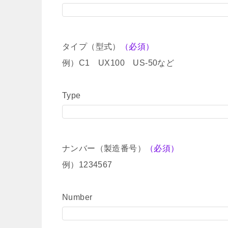
タイプ（型式）
（必須）
例）C1 UX100 US-50など
Type
ナンバー（製造番号）
（必須）
例）1234567
Number