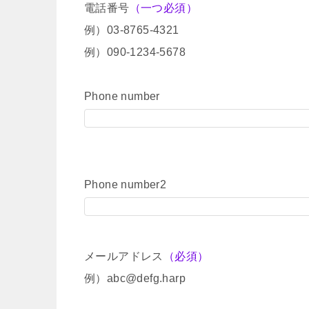
電話番号
（一つ必須）
例）03-8765-4321
例）090-1234-5678
Phone number
Phone number2
メールアドレス
（必須）
例）abc@defg.harp