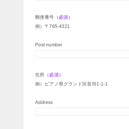
郵便番号
（必須）
例）〒765-4321
Post number
住所
（必須）
例）ピアノ県グランド区音符1-1-1
Address