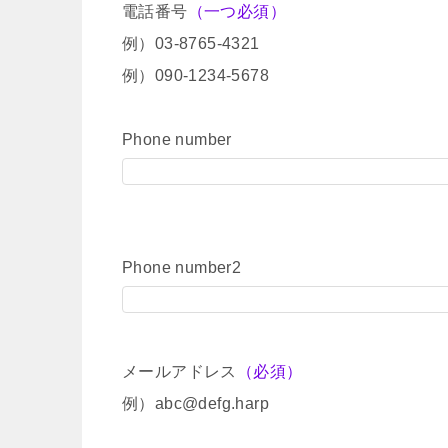
電話番号
（一つ必須）
例）03-8765-4321
例）090-1234-5678
Phone number
Phone number2
メールアドレス
（必須）
例）abc@defg.harp