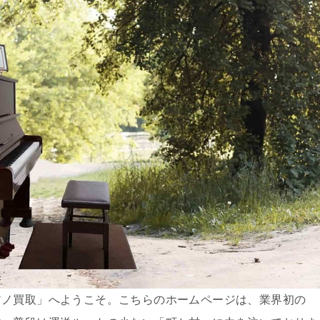
アノ買取」へようこそ。こちらのホームページは、業界初の