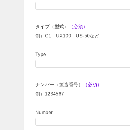
タイプ（型式）
（必須）
例）C1 UX100 US-50など
Type
ナンバー（製造番号）
（必須）
例）1234567
Number