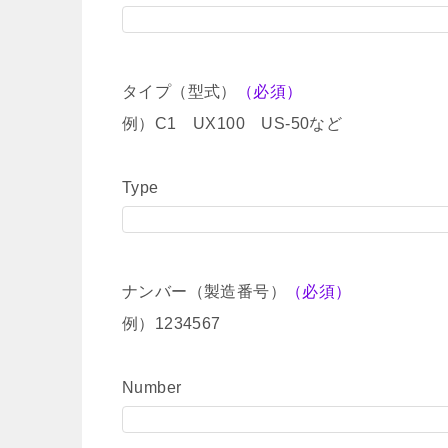
タイプ（型式）
（必須）
例）C1 UX100 US-50など
Type
ナンバー（製造番号）
（必須）
例）1234567
Number