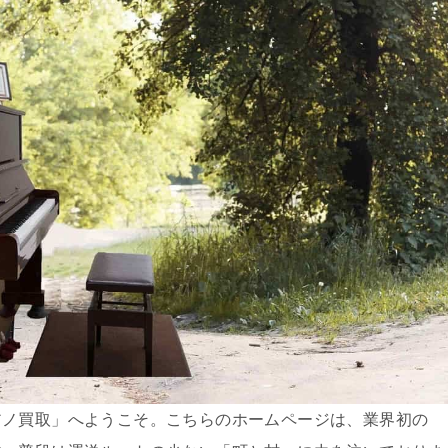
アノ買取」へようこそ。こちらのホームページは、業界初の