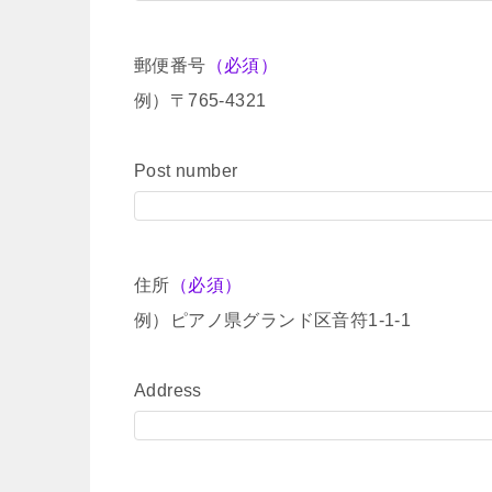
郵便番号
（必須）
例）〒765-4321
Post number
住所
（必須）
例）ピアノ県グランド区音符1-1-1
Address