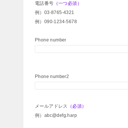
電話番号
（一つ必須）
例）03-8765-4321
例）090-1234-5678
Phone number
Phone number2
メールアドレス
（必須）
例）abc@defg.harp