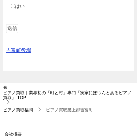
はい
吉富町役場
ピアノ買取｜業界初の「町と村」専門「実家にぽつんとあるピアノ
買取」
TOP
ピアノ買取福岡
ピアノ買取築上郡吉富町
会社概要