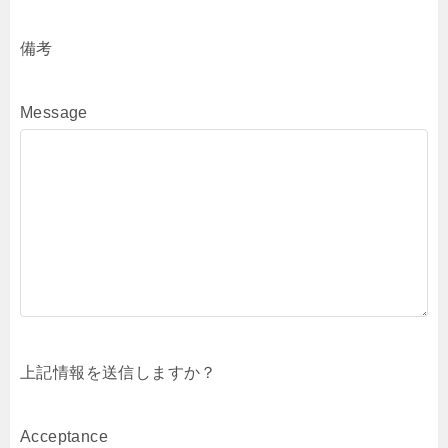
備考
Message
上記情報を送信しますか？
Acceptance