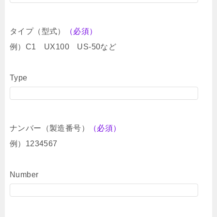
タイプ（型式）
（必須）
例）C1 UX100 US-50など
Type
ナンバー（製造番号）
（必須）
例）1234567
Number