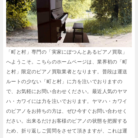
「町と村」専門の「実家にぽつんとあるピアノ買取」
へようこそ。こちらのホームページは、業界初の「町
と村」限定のピアノ買取業者となります。普段は運送
ルートの少ない「町と村」に力を注いでおりますの
で、お気軽にお問い合わせください。最近人気のヤマ
ハ・カワイには力を注いでおります。ヤマハ・カワイ
のピアノをお持ちの方は、ぜひ今すぐお問い合わせく
ださい。出来るだけお客様のピアノの状態を把握する
ため、折り返しご質問をさせて頂きますが、これは運