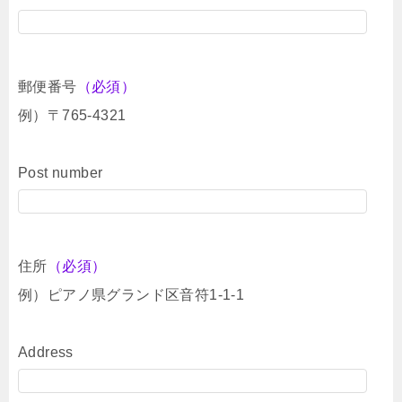
郵便番号
（必須）
例）〒765-4321
Post number
住所
（必須）
例）ピアノ県グランド区音符1-1-1
Address