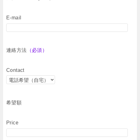
E-mail
連絡方法
（必須）
Contact
希望額
Price