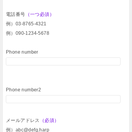
電話番号
（一つ必須）
例）03-8765-4321
例）090-1234-5678
Phone number
Phone number2
メールアドレス
（必須）
例）abc@defg.harp