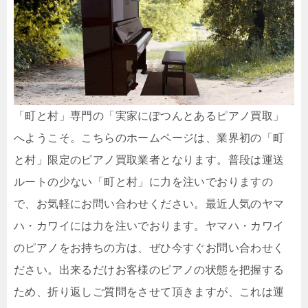
「町と村」専門の「実家にぽつんとあるピアノ買取」
へようこそ。こちらのホームページは、業界初の「町
と村」限定のピアノ買取業者となります。普段は運送
ルートの少ない「町と村」に力を注いでおりますの
で、お気軽にお問い合わせください。最近人気のヤマ
ハ・カワイには力を注いでおります。ヤマハ・カワイ
のピアノをお持ちの方は、ぜひ今すぐお問い合わせく
ださい。出来るだけお客様のピアノの状態を把握する
ため、折り返しご質問をさせて頂きますが、これは運