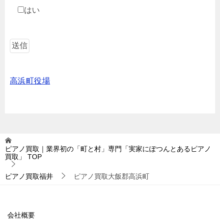
はい
高浜町役場
ピアノ買取｜業界初の「町と村」専門「実家にぽつんとあるピアノ
買取」
TOP
ピアノ買取福井
ピアノ買取大飯郡高浜町
会社概要