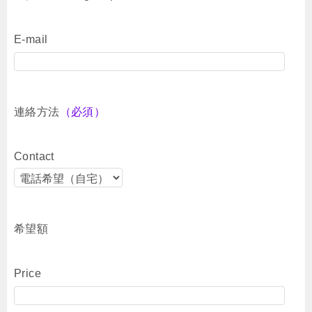
E-mail
連絡方法
（必須）
Contact
希望額
Price