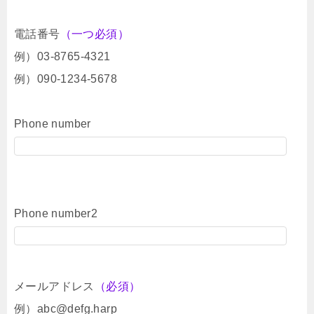
電話番号
（一つ必須）
例）03-8765-4321
例）090-1234-5678
Phone number
Phone number2
メールアドレス
（必須）
例）abc@defg.harp