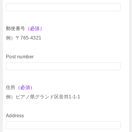
郵便番号
（必須）
例）〒765-4321
Post number
住所
（必須）
例）ピアノ県グランド区音符1-1-1
Address