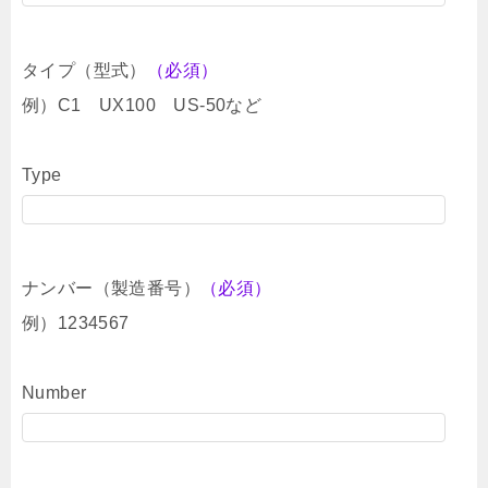
タイプ（型式）
（必須）
例）C1 UX100 US-50など
Type
ナンバー（製造番号）
（必須）
例）1234567
Number