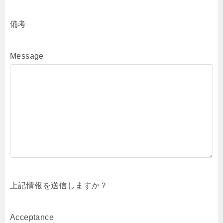
備考
Message
上記情報を送信しますか？
Acceptance