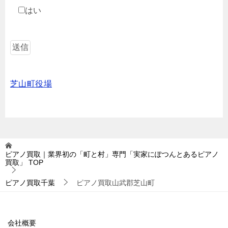
はい
芝山町役場
ピアノ買取｜業界初の「町と村」専門「実家にぽつんとあるピアノ
買取」
TOP
ピアノ買取千葉
ピアノ買取山武郡芝山町
会社概要