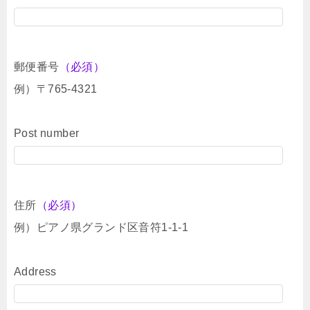
郵便番号
（必須）
例）〒765-4321
Post number
住所
（必須）
例）ピアノ県グランド区音符1-1-1
Address