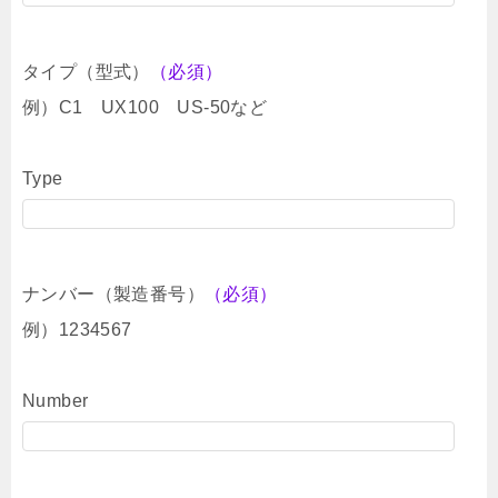
タイプ（型式）
（必須）
例）C1 UX100 US-50など
Type
ナンバー（製造番号）
（必須）
例）1234567
Number