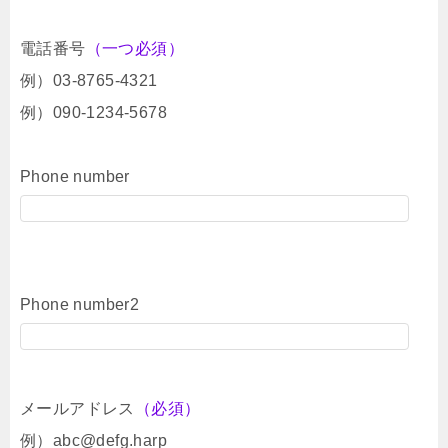
電話番号
（一つ必須）
例）03-8765-4321
例）090-1234-5678
Phone number
Phone number2
メールアドレス
（必須）
例）abc@defg.harp