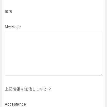
備考
Message
上記情報を送信しますか？
Acceptance