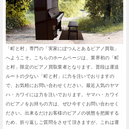
「町と村」専門の「実家にぽつんとあるピアノ買取」
へようこそ。こちらのホームページは、業界初の「町
と村」限定のピアノ買取業者となります。普段は運送
ルートの少ない「町と村」に力を注いでおりますの
で、お気軽にお問い合わせください。最近人気のヤマ
ハ・カワイには力を注いでおります。ヤマハ・カワイ
のピアノをお持ちの方は、ぜひ今すぐお問い合わせく
ださい。出来るだけお客様のピアノの状態を把握する
ため、折り返しご質問をさせて頂きますが、これは運