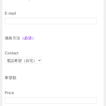
E-mail
連絡方法
（必須）
Contact
希望額
Price