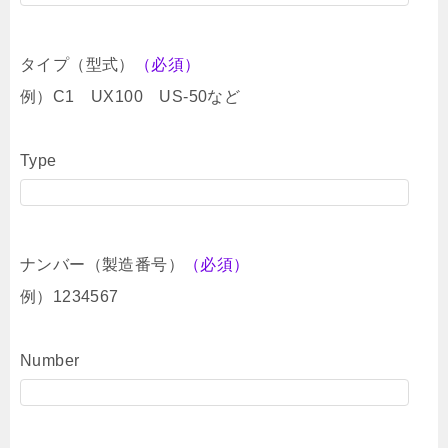
タイプ（型式）
（必須）
例）C1 UX100 US-50など
Type
ナンバー（製造番号）
（必須）
例）1234567
Number