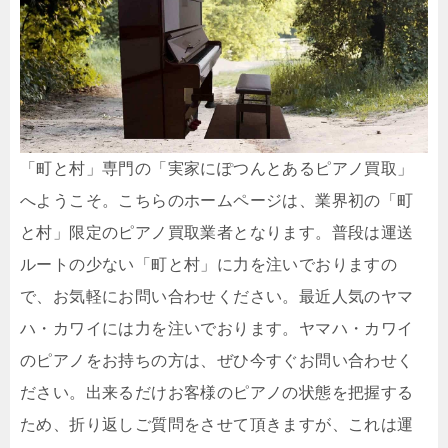
「町と村」専門の「実家にぽつんとあるピアノ買取」
へようこそ。こちらのホームページは、業界初の「町
と村」限定のピアノ買取業者となります。普段は運送
ルートの少ない「町と村」に力を注いでおりますの
で、お気軽にお問い合わせください。最近人気のヤマ
ハ・カワイには力を注いでおります。ヤマハ・カワイ
のピアノをお持ちの方は、ぜひ今すぐお問い合わせく
ださい。出来るだけお客様のピアノの状態を把握する
ため、折り返しご質問をさせて頂きますが、これは運