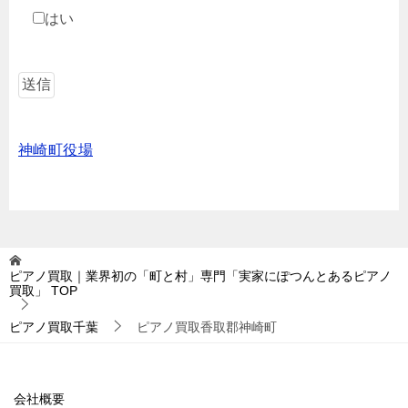
はい
神崎町役場
ピアノ買取｜業界初の「町と村」専門「実家にぽつんとあるピアノ
買取」
TOP
ピアノ買取千葉
ピアノ買取香取郡神崎町
会社概要