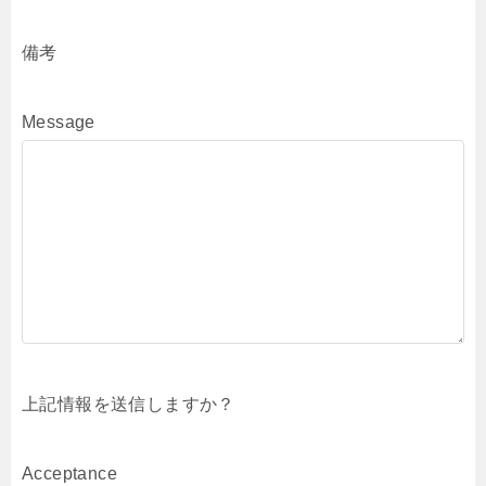
備考
Message
上記情報を送信しますか？
Acceptance