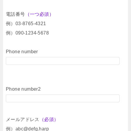
電話番号
（一つ必須）
例）03-8765-4321
例）090-1234-5678
Phone number
Phone number2
メールアドレス
（必須）
例）abc@defg.harp