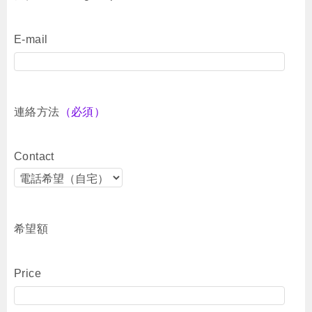
E-mail
連絡方法
（必須）
Contact
希望額
Price