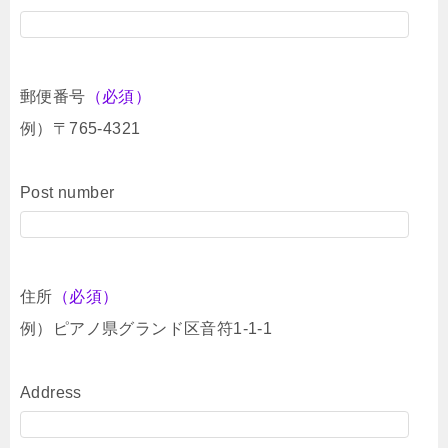
郵便番号
（必須）
例）〒765-4321
Post number
住所
（必須）
例）ピアノ県グランド区音符1-1-1
Address