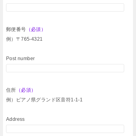
郵便番号
（必須）
例）〒765-4321
Post number
住所
（必須）
例）ピアノ県グランド区音符1-1-1
Address