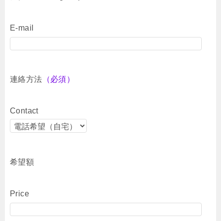
E-mail
連絡方法
（必須）
Contact
希望額
Price