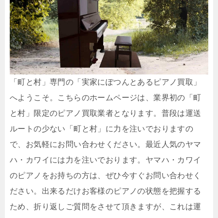
「町と村」専門の「実家にぽつんとあるピアノ買取」
へようこそ。こちらのホームページは、業界初の「町
と村」限定のピアノ買取業者となります。普段は運送
ルートの少ない「町と村」に力を注いでおりますの
で、お気軽にお問い合わせください。最近人気のヤマ
ハ・カワイには力を注いでおります。ヤマハ・カワイ
のピアノをお持ちの方は、ぜひ今すぐお問い合わせく
ださい。出来るだけお客様のピアノの状態を把握する
ため、折り返しご質問をさせて頂きますが、これは運