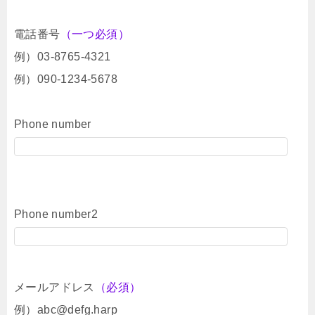
電話番号
（一つ必須）
例）03-8765-4321
例）090-1234-5678
Phone number
Phone number2
メールアドレス
（必須）
例）abc@defg.harp