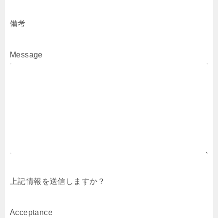
備考
Message
上記情報を送信しますか？
Acceptance