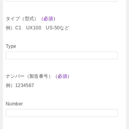
タイプ（型式）
（必須）
例）C1 UX100 US-50など
Type
ナンバー（製造番号）
（必須）
例）1234567
Number