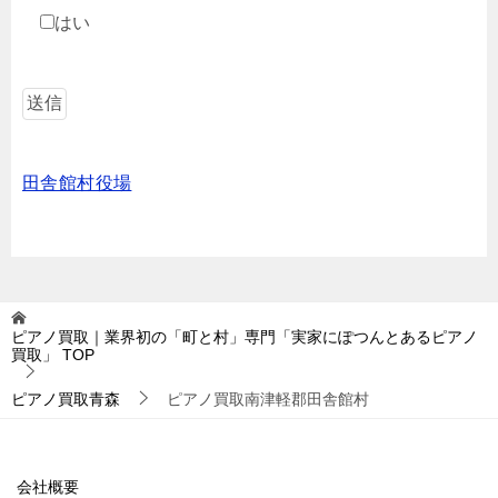
はい
田舎館村役場
ピアノ買取｜業界初の「町と村」専門「実家にぽつんとあるピアノ
買取」
TOP
ピアノ買取青森
ピアノ買取南津軽郡田舎館村
会社概要