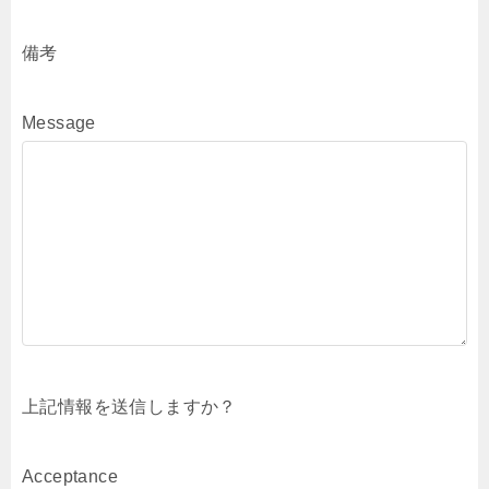
備考
Message
上記情報を送信しますか？
Acceptance