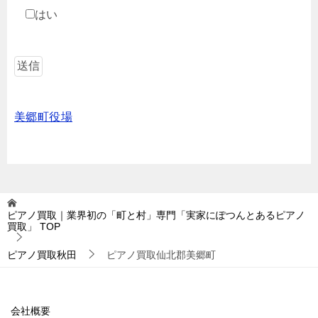
はい
美郷町役場
ピアノ買取｜業界初の「町と村」専門「実家にぽつんとあるピアノ
買取」
TOP
ピアノ買取秋田
ピアノ買取仙北郡美郷町
会社概要