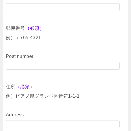
郵便番号
（必須）
例）〒765-4321
Post number
住所
（必須）
例）ピアノ県グランド区音符1-1-1
Address