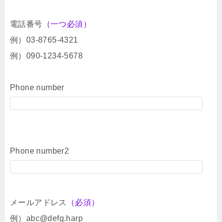
電話番号
（一つ必須）
例）03-8765-4321
例）090-1234-5678
Phone number
Phone number2
メールアドレス
（必須）
例）abc@defg.harp