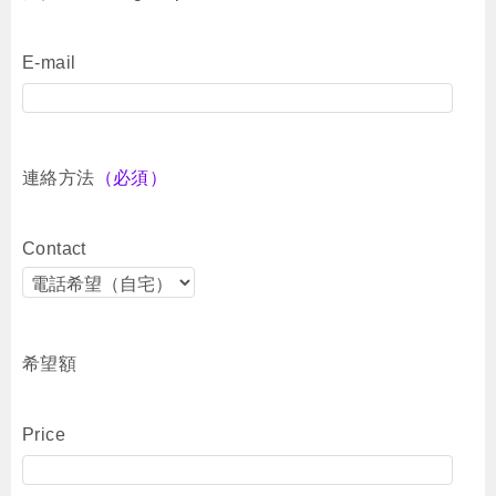
E-mail
連絡方法
（必須）
Contact
希望額
Price