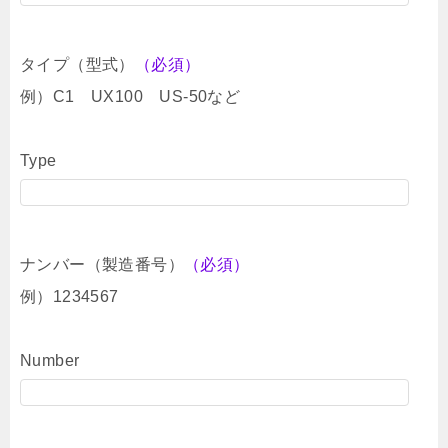
タイプ（型式）
（必須）
例）C1 UX100 US-50など
Type
ナンバー（製造番号）
（必須）
例）1234567
Number