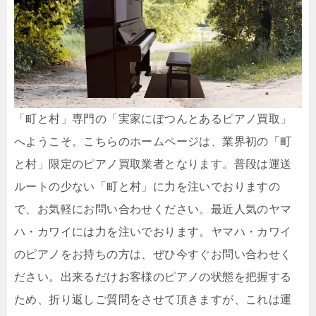
「町と村」専門の「実家にぽつんとあるピアノ買取」
へようこそ。こちらのホームページは、業界初の「町
と村」限定のピアノ買取業者となります。普段は運送
ルートの少ない「町と村」に力を注いでおりますの
で、お気軽にお問い合わせください。最近人気のヤマ
ハ・カワイには力を注いでおります。ヤマハ・カワイ
のピアノをお持ちの方は、ぜひ今すぐお問い合わせく
ださい。出来るだけお客様のピアノの状態を把握する
ため、折り返しご質問をさせて頂きますが、これは運