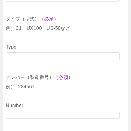
タイプ（型式）
（必須）
例）C1 UX100 US-50など
Type
ナンバー（製造番号）
（必須）
例）1234567
Number