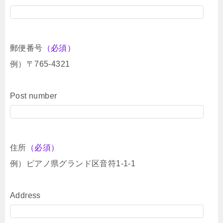
郵便番号
（必須）
例）〒765-4321
Post number
住所
（必須）
例）ピアノ県グランド区音符1-1-1
Address