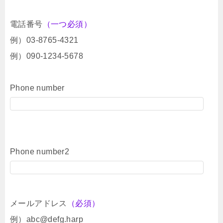
電話番号
（一つ必須）
例）03-8765-4321
例）090-1234-5678
Phone number
Phone number2
メールアドレス
（必須）
例）abc@defg.harp