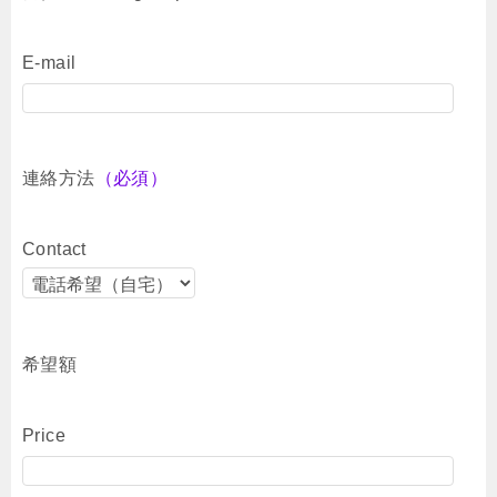
E-mail
連絡方法
（必須）
Contact
希望額
Price