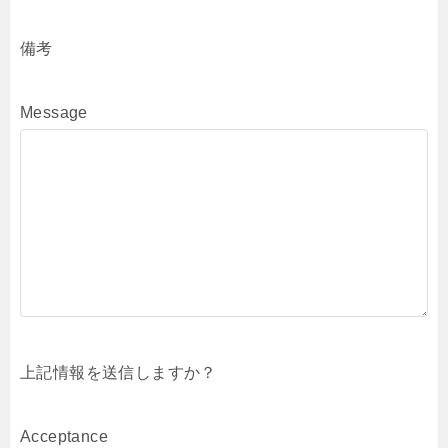
備考
Message
上記情報を送信しますか？
Acceptance