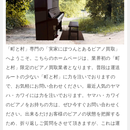
「町と村」専門の「実家にぽつんとあるピアノ買取」
へようこそ。こちらのホームページは、業界初の「町
と村」限定のピアノ買取業者となります。普段は運送
ルートの少ない「町と村」に力を注いでおりますの
で、お気軽にお問い合わせください。最近人気のヤマ
ハ・カワイには力を注いでおります。ヤマハ・カワイ
のピアノをお持ちの方は、ぜひ今すぐお問い合わせく
ださい。出来るだけお客様のピアノの状態を把握する
ため、折り返しご質問をさせて頂きますが、これは運